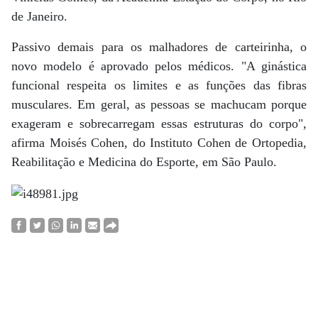
de Janeiro.
Passivo demais para os malhadores de carteirinha, o
novo modelo é aprovado pelos médicos. "A ginástica
funcional respeita os limites e as funções das fibras
musculares. Em geral, as pessoas se machucam porque
exageram e sobrecarregam essas estruturas do corpo",
afirma Moisés Cohen, do Instituto Cohen de Ortopedia,
Reabilitação e Medicina do Esporte, em São Paulo.