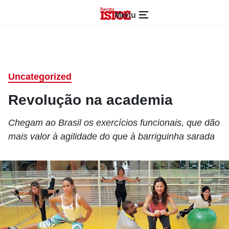
Menu
Uncategorized
Revolução na academia
Chegam ao Brasil os exercícios funcionais, que dão
mais valor à agilidade do que à barriguinha sarada