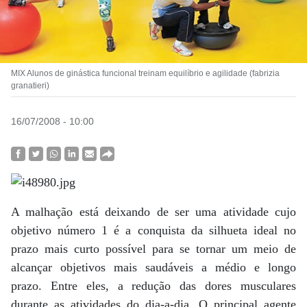
MIX Alunos de ginástica funcional treinam equilíbrio e agilidade (fabrizia
granatieri)
16/07/2008 - 10:00
A malhação está deixando de ser uma atividade cujo
objetivo número 1 é a conquista da silhueta ideal no
prazo mais curto possível para se tornar um meio de
alcançar objetivos mais saudáveis a médio e longo
prazo. Entre eles, a redução das dores musculares
durante as atividades do dia-a-dia. O principal agente