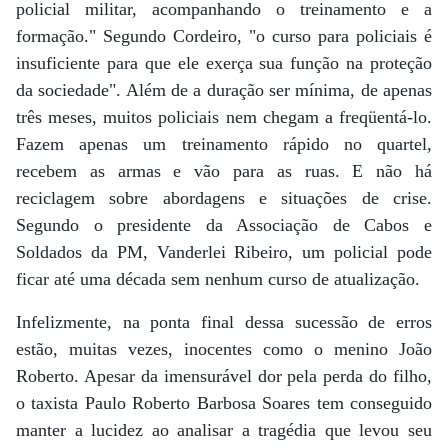
policial militar, acompanhando o treinamento e a
formação." Segundo Cordeiro, "o curso para policiais é
insuficiente para que ele exerça sua função na proteção
da sociedade". Além de a duração ser mínima, de apenas
três meses, muitos policiais nem chegam a freqüentá-lo.
Fazem apenas um treinamento rápido no quartel,
recebem as armas e vão para as ruas. E não há
reciclagem sobre abordagens e situações de crise.
Segundo o presidente da Associação de Cabos e
Soldados da PM, Vanderlei Ribeiro, um policial pode
ficar até uma década sem nenhum curso de atualização.
Infelizmente, na ponta final dessa sucessão de erros
estão, muitas vezes, inocentes como o menino João
Roberto. Apesar da imensurável dor pela perda do filho,
o taxista Paulo Roberto Barbosa Soares tem conseguido
manter a lucidez ao analisar a tragédia que levou seu