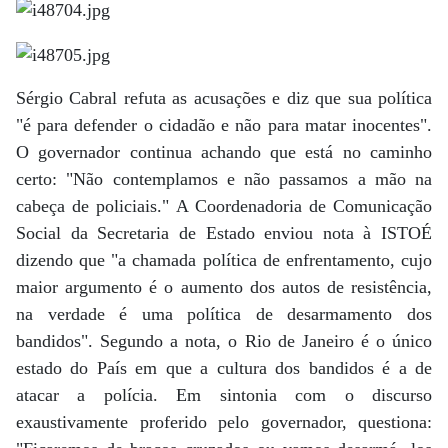
Sérgio Cabral refuta as acusações e diz que sua política
"é para defender o cidadão e não para matar inocentes".
O governador continua achando que está no caminho
certo: "Não contemplamos e não passamos a mão na
cabeça de policiais." A Coordenadoria de Comunicação
Social da Secretaria de Estado enviou nota à ISTOÉ
dizendo que "a chamada política de enfrentamento, cujo
maior argumento é o aumento dos autos de resistência,
na verdade é uma política de desarmamento dos
bandidos". Segundo a nota, o Rio de Janeiro é o único
estado do País em que a cultura dos bandidos é a de
atacar a polícia. Em sintonia com o discurso
exaustivamente proferido pelo governador, questiona: