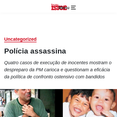
Menu
Uncategorized
Polícia assassina
Quatro casos de execução de inocentes mostram o
despreparo da PM carioca e questionam a eficácia
da política de confronto ostensivo com bandidos