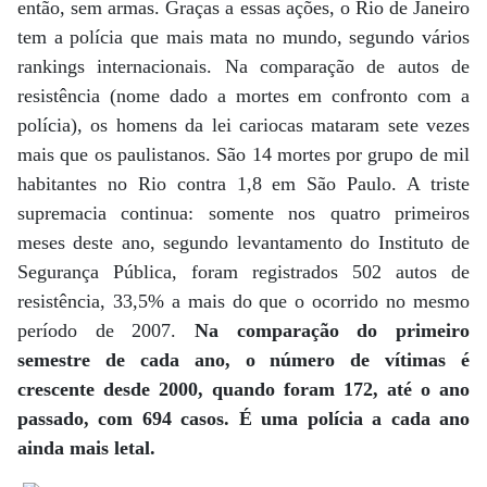
então, sem armas. Graças a essas ações, o Rio de Janeiro
tem a polícia que mais mata no mundo, segundo vários
rankings internacionais. Na comparação de autos de
resistência (nome dado a mortes em confronto com a
polícia), os homens da lei cariocas mataram sete vezes
mais que os paulistanos. São 14 mortes por grupo de mil
habitantes no Rio contra 1,8 em São Paulo. A triste
supremacia continua: somente nos quatro primeiros
meses deste ano, segundo levantamento do Instituto de
Segurança Pública, foram registrados 502 autos de
resistência, 33,5% a mais do que o ocorrido no mesmo
período de 2007.
Na comparação do primeiro
semestre de cada ano, o número de vítimas é
crescente desde 2000, quando foram 172, até o ano
passado, com 694 casos. É uma polícia a cada ano
ainda mais letal.