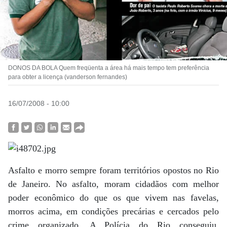
DONOS DA BOLA Quem freqüenta a área há mais tempo tem preferência
para obter a licença (vanderson fernandes)
16/07/2008 - 10:00
Asfalto e morro sempre foram territórios opostos no Rio
de Janeiro. No asfalto, moram cidadãos com melhor
poder econômico do que os que vivem nas favelas,
morros acima, em condições precárias e cercados pelo
crime organizado. A Polícia do Rio conseguiu,