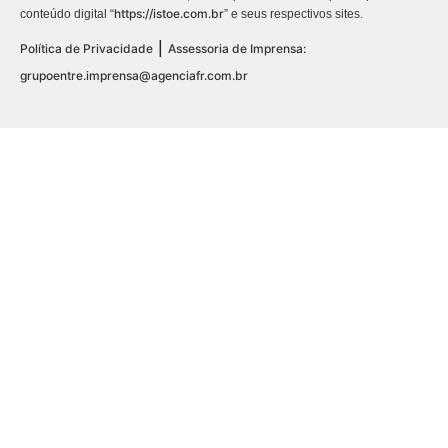
https://istoe.com.br
conteúdo digital “
” e seus respectivos sites.
|
Política de Privacidade
Assessoria de Imprensa:
grupoentre.imprensa@agenciafr.com.br