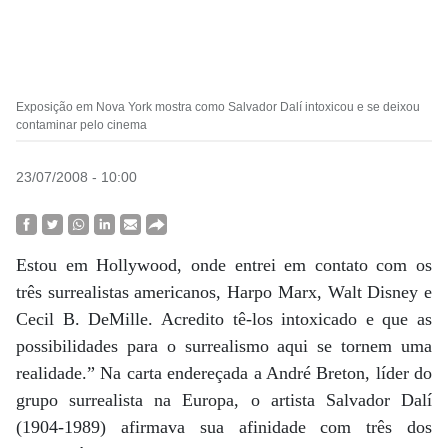
Exposição em Nova York mostra como Salvador Dalí intoxicou e se deixou
contaminar pelo cinema
23/07/2008 - 10:00
Estou em Hollywood, onde entrei em contato com os
três surrealistas americanos, Harpo Marx, Walt Disney e
Cecil B. DeMille. Acredito tê-los intoxicado e que as
possibilidades para o surrealismo aqui se tornem uma
realidade.” Na carta endereçada a André Breton, líder do
grupo surrealista na Europa, o artista Salvador Dalí
(1904-1989) afirmava sua afinidade com três dos