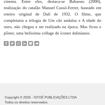
cinema. Entre eles, destaca-se Babaouo (2000),
realização do catalão Manuel Cussó-Ferrer, baseado em
roteiro original de Dalí de 1932. O filme, que
completaria a trilogia de Um cão andaluz e A idade do
ouro, não chegou a ser realizado na época. Mas ficou o
pôster, uma belíssima collage de ícones dalinianos.
Copyright © 2026 - ISTOÉ PUBLICAÇÕES LTDA
Todos os direitos reservados.