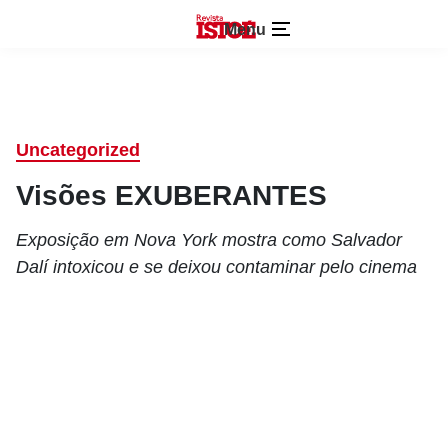
Menu
Uncategorized
Visões EXUBERANTES
Exposição em Nova York mostra como Salvador
Dalí intoxicou e se deixou contaminar pelo cinema