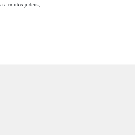
a a muitos judeus,