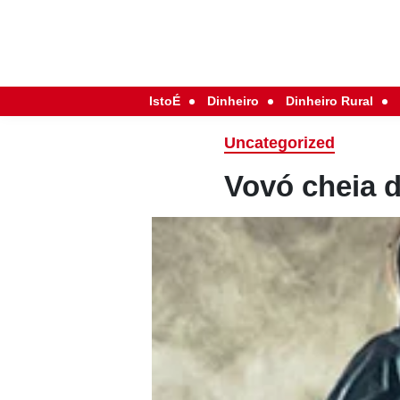
IstoÉ
Dinheiro
Dinheiro Rural
Uncategorized
Vovó cheia 