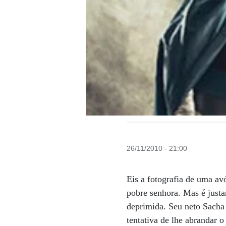
26/11/2010 - 21:00
Eis a fotografia de uma av
pobre senhora. Mas é justa
deprimida. Seu neto Sacha 
tentativa de lhe abrandar 