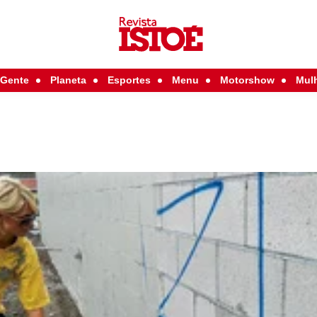
Gente
Planeta
Esportes
Menu
Motorshow
Mul