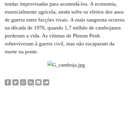
tendas improvisadas para acomodá-los. A economia,
essencialmente agrícola, ainda sofre os efeitos dos anos
de guerra entre facções rivais. A mais sangrenta ocorreu
na década de 1970, quando 1,7 milhão de cambojanos
perderam a vida. As vítimas de Phnom Penh
sobreviveram à guerra civil, mas não escaparam da
morte na ponte.