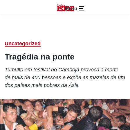
Menu
Uncategorized
Tragédia na ponte
Tumulto em festival no Camboja provoca a morte
de mais de 400 pessoas e expõe as mazelas de um
dos países mais pobres da Ásia