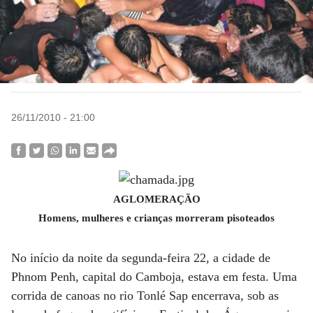
26/11/2010 - 21:00
AGLOMERAÇÃO
Homens, mulheres e crianças morreram pisoteados
No início da noite da segunda-feira 22, a cidade de
Phnom Penh, capital do Camboja, estava em festa. Uma
corrida de canoas no rio Tonlé Sap encerrava, sob as