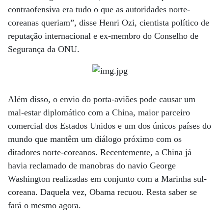
contra­ofensiva era tudo o que as autoridades norte-
coreanas queriam”, disse Henri Ozi, cientista político de
reputação internacional e ex-membro do Conselho de
Segurança da ONU.
Além disso, o envio do porta-aviões pode causar um
mal-estar diplomático com a China, maior parceiro
comercial dos Estados Unidos e um dos únicos países do
mundo que mantêm um diálogo próximo com os
ditadores norte-coreanos. Recentemente, a China já
havia reclamado de manobras do navio George
Washington realizadas em conjunto com a Marinha sul-
coreana. Daquela vez, Obama recuou. Resta saber se
fará o mesmo agora.