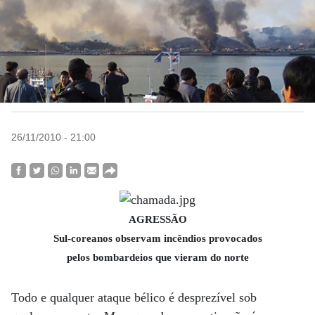
26/11/2010 - 21:00
AGRESSÃO
Sul-coreanos observam incêndios provocados
pelos bombardeios que vieram do norte
Todo e qualquer ataque bélico é desprezível sob