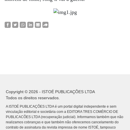
Copyright © 2026 - ISTOÉ PUBLICAÇÕES LTDA
Todos os direitos reservados.
A ISTOÉ PUBLICAÇÕES LTDA é um portal digital independente e sem
vinculação editorial e societária com a EDITORA TRES COMÉRCIO DE
PUBLICACÕES LTDA (recuperação judicial). Informamos também que não
realizamos cobranças e que também não oferecemos cancelamento do
contrato de assinatura da revista impressa de nome ISTOÉ, tampouco