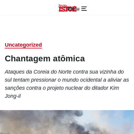
Menu
Uncategorized
Chantagem atômica
Ataques da Coreia do Norte contra sua vizinha do
sul tentam pressionar o mundo ocidental a aliviar as
sanções contra o projeto nuclear do ditador Kim
Jong-il