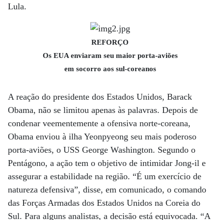
Lula.
REFORÇO
Os EUA enviaram seu maior porta-aviões
em socorro aos sul-coreanos
A reação do presidente dos Estados Unidos, Barack
Obama, não se limitou apenas às palavras. Depois de
condenar veementemente a ofensiva norte-coreana,
Obama enviou à ilha Yeonpyeong seu mais poderoso
porta-aviões, o USS George Washington. Segundo o
Pentágono, a ação tem o objetivo de intimidar Jong-il e
assegurar a estabilidade na região. “É um exercício de
natureza defensiva”, disse, em comunicado, o comando
das Forças Armadas dos Estados Unidos na Coreia do
Sul. Para alguns analistas, a decisão está equivocada. “A