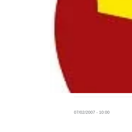
07/02/2007 - 10:00