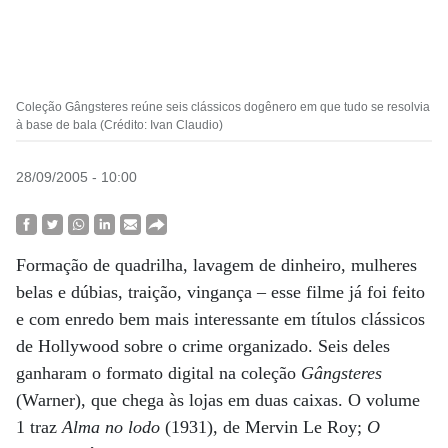
Coleção Gângsteres reúne seis clássicos dogênero em que tudo se resolvia
à base de bala (Crédito: Ivan Claudio)
28/09/2005 - 10:00
Formação de quadrilha, lavagem de dinheiro, mulheres
belas e dúbias, traição, vingança – esse filme já foi feito
e com enredo bem mais interessante em títulos clássicos
de Hollywood sobre o crime organizado. Seis deles
ganharam o formato digital na coleção
Gângsteres
(Warner), que chega às lojas em duas caixas. O volume
1 traz
Alma no lodo
(1931), de Mervin Le Roy;
O