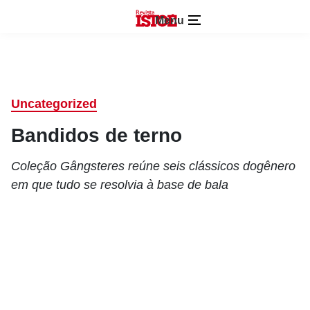
Menu
Uncategorized
Bandidos de terno
Coleção Gângsteres reúne seis clássicos dogênero
em que tudo se resolvia à base de bala