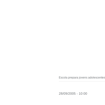
Escola prepara jovens adolescentesp
28/09/2005 - 10:00