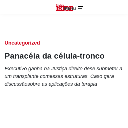
Menu
Uncategorized
Panacéia da célula-tronco
Executivo ganha na Justiça direito dese submeter a
um transplante comessas estruturas. Caso gera
discussãosobre as aplicações da terapia