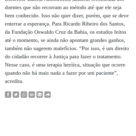
doentes que não recorram ao método até que ele seja
bem conhecido. Isso não quer dizer, porém, que se deve
enterrar a esperança. Para Ricardo Ribeiro dos Santos,
da Fundação Oswaldo Cruz da Bahia, os estudos feitos
até o momento, se ainda não apontam grandes ganhos,
também não sugerem malefícios. “Por isso, é um direito
do cidadão recorrer à Justiça para fazer o tratamento.
Nesse caso, é uma terapia heróica, situação que ocorre
quando não há mais nada a fazer por um paciente”,
acredita.