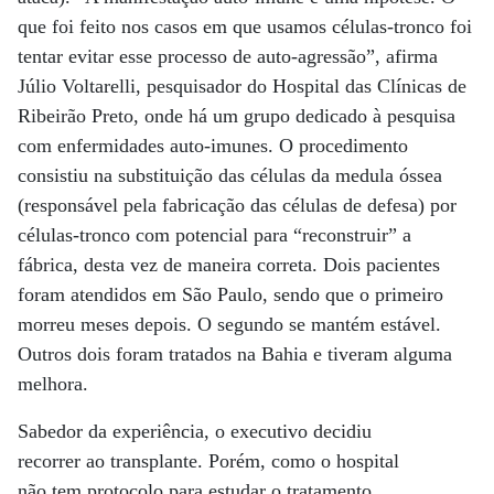
que foi feito nos casos em que usamos células-tronco foi
tentar evitar esse processo de auto-agressão”, afirma
Júlio Voltarelli, pesquisador do Hospital das Clínicas de
Ribeirão Preto, onde há um grupo dedicado à pesquisa
com enfermidades auto-imunes. O procedimento
consistiu na substituição das células da medula óssea
(responsável pela fabricação das células de defesa) por
células-tronco com potencial para “reconstruir” a
fábrica, desta vez de maneira correta. Dois pacientes
foram atendidos em São Paulo, sendo que o primeiro
morreu meses depois. O segundo se mantém estável.
Outros dois foram tratados na Bahia e tiveram alguma
melhora.
Sabedor da experiência, o executivo decidiu
recorrer ao transplante. Porém, como o hospital
não tem protocolo para estudar o tratamento