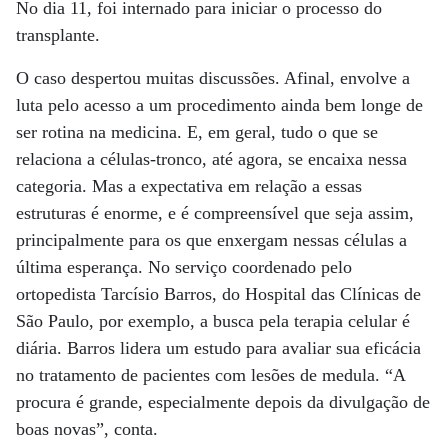
No dia 11, foi internado para iniciar o processo do
transplante.
O caso despertou muitas discussões. Afinal, envolve a
luta pelo acesso a um procedimento ainda bem longe de
ser rotina na medicina. E, em geral, tudo o que se
relaciona a células-tronco, até agora, se encaixa nessa
categoria. Mas a expectativa em relação a essas
estruturas é enorme, e é compreensível que seja assim,
principalmente para os que enxergam nessas células a
última esperança. No serviço coordenado pelo
ortopedista Tarcísio Barros, do Hospital das Clínicas de
São Paulo, por exemplo, a busca pela terapia celular é
diária. Barros lidera um estudo para avaliar sua eficácia
no tratamento de pacientes com lesões de medula. “A
procura é grande, especialmente depois da divulgação de
boas novas”, conta.