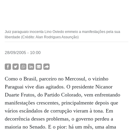
Juiz paraguaio inocenta Lino Oviedo emmeio a manifestações pela sua
liberdade (Crédito: Alan Rodrigues Assunção)
28/09/2005 - 10:00
Como o Brasil, parceiro no Mercosul, o vizinho
Paraguai vive dias agitados. O presidente Nicanor
Duarte Frutos, do Partido Colorado, vem enfrentando
manifestações crescentes, principalmente depois que
vários escândalos de corrupção vieram à tona. Em
decorrência desses problemas, o governo perdeu a
maioria no Senado. E o pior: há um mês, uma alma