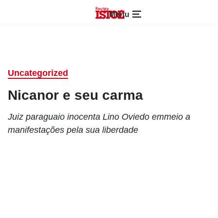
Menu
Uncategorized
Nicanor e seu carma
Juiz paraguaio inocenta Lino Oviedo emmeio a
manifestações pela sua liberdade