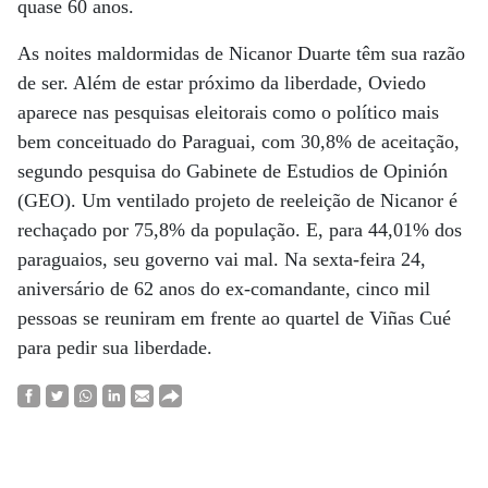
quase 60 anos.
As noites maldormidas de Nicanor Duarte têm sua razão
de ser. Além de estar próximo da liberdade, Oviedo
aparece nas pesquisas eleitorais como o político mais
bem conceituado do Paraguai, com 30,8% de aceitação,
segundo pesquisa do Gabinete de Estudios de Opinión
(GEO). Um ventilado projeto de reeleição de Nicanor é
rechaçado por 75,8% da população. E, para 44,01% dos
paraguaios, seu governo vai mal. Na sexta-feira 24,
aniversário de 62 anos do ex-comandante, cinco mil
pessoas se reuniram em frente ao quartel de Viñas Cué
para pedir sua liberdade.