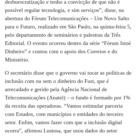
desburocratização e tenho a convicção de que não é
possível regular tecnologia, e sim serviços”, disse, na
abertura do Fórum Telecomunicações – Um Novo Salto
para o Futuro, realizado em São Paulo, na quinta-feira 5,
pelo departamento de seminários e palestras da Três
Editorial. O evento ocorreu dentro da série “Fórum Istoé
Dinheiro” e contou com o apoio dos Correios e do
Ministério.
O secretário disse que o governo vai tocar as políticas de
inclusão com ou sem o dinheiro do Fust, que é
arrecadado e gerido pela Agência Nacional de
Telecomunicações (Anatel) – o fundo é formado por 1%
da receita das operadoras. “Vamos estimular parceria
com Estados, com municípios e entidades do terceiro
setor. Enfim, vamos fazer com que a inclusão digital
ocorra”, afirmou Lustosa, que usou dados do setor