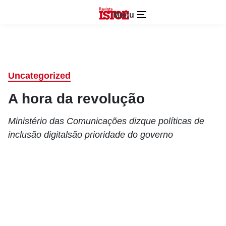
Menu
Uncategorized
A hora da revolução
Ministério das Comunicações dizque políticas de
inclusão digitalsão prioridade do governo