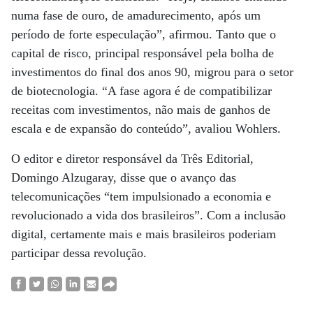
numa fase de ouro, de amadurecimento, após um
período de forte especulação”, afirmou. Tanto que o
capital de risco, principal responsável pela bolha de
investimentos do final dos anos 90, migrou para o setor
de biotecnologia. “A fase agora é de compatibilizar
receitas com investimentos, não mais de ganhos de
escala e de expansão do conteúdo”, avaliou Wohlers.
O editor e diretor responsável da Três Editorial,
Domingo Alzugaray, disse que o avanço das
telecomunicações “tem impulsionado a economia e
revolucionado a vida dos brasileiros”. Com a inclusão
digital, certamente mais e mais brasileiros poderiam
participar dessa revolução.