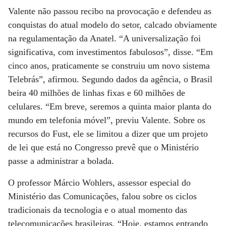
Valente não passou recibo na provocação e defendeu as
conquistas do atual modelo do setor, calcado obviamente
na regulamentação da Anatel. “A universalização foi
significativa, com investimentos fabulosos”, disse. “Em
cinco anos, praticamente se construiu um novo sistema
Telebrás”, afirmou. Segundo dados da agência, o Brasil
beira 40 milhões de linhas fixas e 60 milhões de
celulares. “Em breve, seremos a quinta maior planta do
mundo em telefonia móvel”, previu Valente. Sobre os
recursos do Fust, ele se limitou a dizer que um projeto
de lei que está no Congresso prevê que o Ministério
passe a administrar a bolada.
O professor Márcio Wohlers, assessor especial do
Ministério das Comunicações, falou sobre os ciclos
tradicionais da tecnologia e o atual momento das
telecomunicações brasileiras. “Hoje, estamos entrando