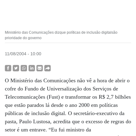
Ministério das Comunicações dizque políticas de inclusão digitalsão
prioridade do governo
11/08/2004 - 10:00
O Ministério das Comunicações não vê a hora de abrir o
cofre do Fundo de Universalização dos Serviços de
Telecomunicações (Fust) e transformar os R$ 2,7 bilhões
que estão parados lá desde o ano 2000 em políticas
públicas de inclusão digital. O secretário-executivo da
pasta, Paulo Lustosa, acredita que o excesso de regras do
setor é um entrave. “Eu fui ministro da