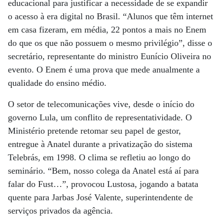
educacional para justificar a necessidade de se expandir
o acesso à era digital no Brasil. “Alunos que têm internet
em casa fizeram, em média, 22 pontos a mais no Enem
do que os que não possuem o mesmo privilégio”, disse o
secretário, representante do ministro Eunício Oliveira no
evento. O Enem é uma prova que mede anualmente a
qualidade do ensino médio.
O setor de telecomunicações vive, desde o início do
governo Lula, um conflito de representatividade. O
Ministério pretende retomar seu papel de gestor,
entregue à Anatel durante a privatização do sistema
Telebrás, em 1998. O clima se refletiu ao longo do
seminário. “Bem, nosso colega da Anatel está aí para
falar do Fust…”, provocou Lustosa, jogando a batata
quente para Jarbas José Valente, superintendente de
serviços privados da agência.