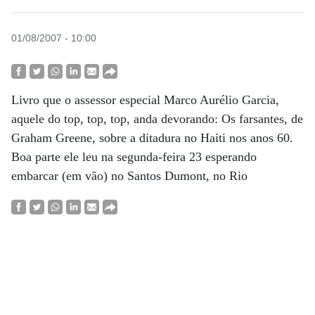
01/08/2007 - 10:00
Livro que o assessor especial Marco Aurélio Garcia,
aquele do top, top, top, anda devorando: Os farsantes, de
Graham Greene, sobre a ditadura no Haiti nos anos 60.
Boa parte ele leu na segunda-feira 23 esperando
embarcar (em vão) no Santos Dumont, no Rio