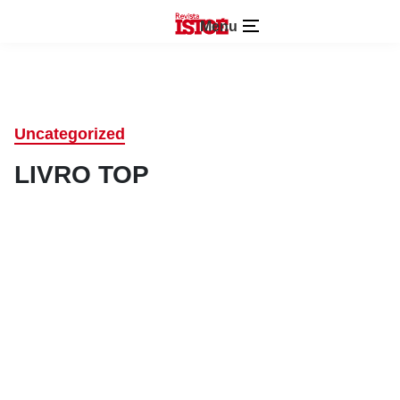
Menu
Uncategorized
LIVRO TOP