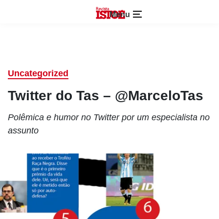
Menu
Uncategorized
Twitter do Tas – @MarceloTas
Polêmica e humor no Twitter por um especialista no
assunto