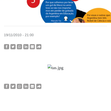
19/11/2010 - 21:00