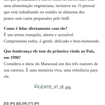
uma alimentação vegetariana, inclusive eu. O pessoal
que está trabalhando no estádio se alimenta dos
pratos sem carne preparados pelo bufê.
Como é lidar diretamente com ele?
É um artista tranquilo, aberto e acessível.
Cumprimenta todos, é gentil, delicado e bem-humorado.
Que lembrança ele tem da primeira vinda ao País,
em 1990?
Considera o show do Maracanã um dos três maiores de
sua carreira. É uma memória viva, uma referência para
ele.