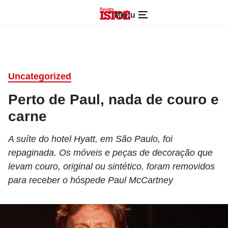
Menu
Uncategorized
Perto de Paul, nada de couro e
carne
A suíte do hotel Hyatt, em São Paulo, foi
repaginada. Os móveis e peças de decoração que
levam couro, original ou sintético, foram removidos
para receber o hóspede Paul McCartney