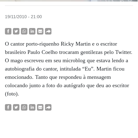
19/11/2010 - 21:00
O cantor porto-riquenho Ricky Martin e o escritor
brasileiro Paulo Coelho trocaram gentilezas pelo Twitter.
O mago escreveu em seu microblog que estava lendo a
autobiografia do cantor, intitulada “Eu”. Martin ficou
emocionado. Tanto que respondeu à mensagem
colocando junto a foto do autógrafo que deu ao escritor
(foto).