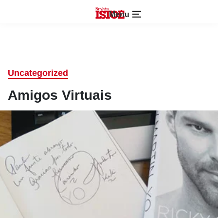
Menu
Uncategorized
Amigos Virtuais