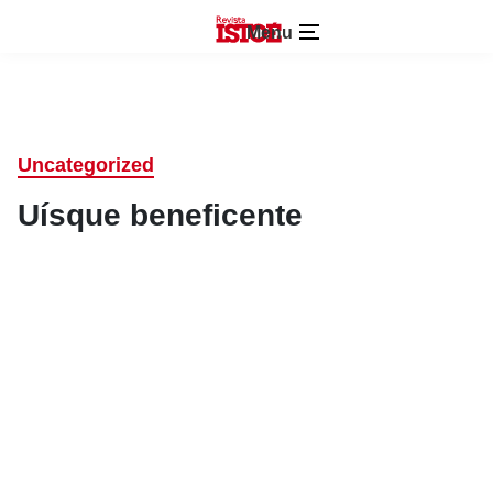
Menu
Uncategorized
Uísque beneficente