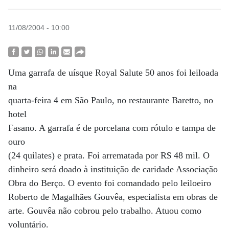
11/08/2004 - 10:00
Uma garrafa de uísque Royal Salute 50 anos foi leiloada
na
quarta-feira 4 em São Paulo, no restaurante Baretto, no
hotel
Fasano. A garrafa é de porcelana com rótulo e tampa de
ouro
(24 quilates) e prata. Foi arrematada por R$ 48 mil. O
dinheiro será doado à instituição de caridade Associação
Obra do Berço. O evento foi comandado pelo leiloeiro
Roberto de Magalhães Gouvêa, especialista em obras de
arte. Gouvêa não cobrou pelo trabalho. Atuou como
voluntário.