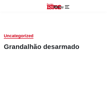
Menu
Uncategorized
Grandalhão desarmado