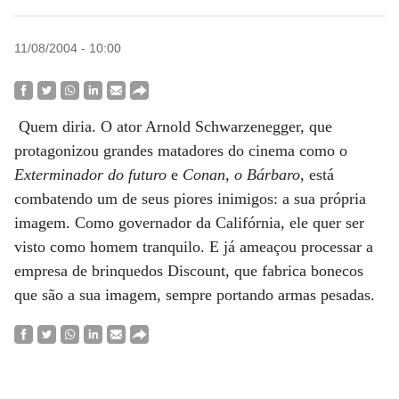
11/08/2004 - 10:00
Quem diria. O ator Arnold Schwarzenegger, que
protagonizou grandes matadores do cinema como o
Exterminador do futuro
e
Conan, o Bárbaro
, está
combatendo um de seus piores inimigos: a sua própria
imagem. Como governador da Califórnia, ele quer ser
visto como homem tranquilo. E já ameaçou processar a
empresa de brinquedos Discount, que fabrica bonecos
que são a sua imagem, sempre portando armas pesadas.