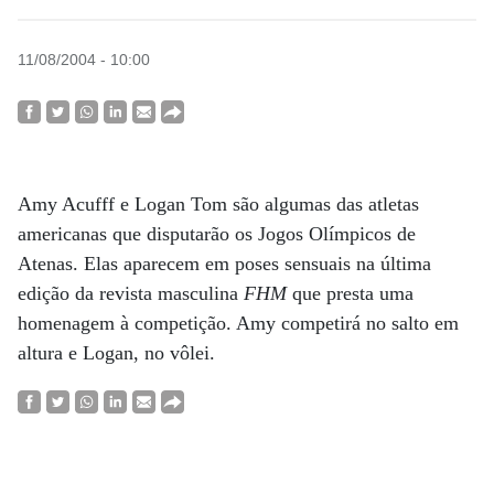
11/08/2004 - 10:00
Amy Acufff e Logan Tom são algumas das atletas
americanas que disputarão os Jogos Olímpicos de
Atenas. Elas aparecem em poses sensuais na última
edição da revista masculina
FHM
que presta uma
homenagem à competição. Amy competirá no salto em
altura e Logan, no vôlei.