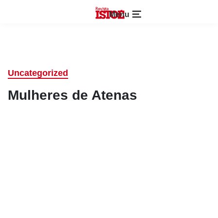
Menu
Uncategorized
Mulheres de Atenas