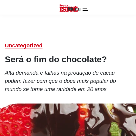
Menu
Uncategorized
Será o fim do chocolate?
Alta demanda e falhas na produção de cacau
podem fazer com que o doce mais popular do
mundo se torne uma raridade em 20 anos