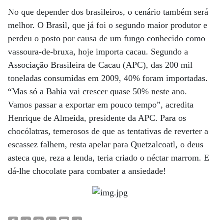
No que depender dos brasileiros, o cenário também será
melhor. O Brasil, que já foi o segundo maior produtor e
perdeu o posto por causa de um fungo conhecido como
vassoura-de-bruxa, hoje importa cacau. Segundo a
Associação Brasileira de Cacau (APC), das 200 mil
toneladas consumidas em 2009, 40% foram importadas.
“Mas só a Bahia vai crescer quase 50% neste ano.
Vamos passar a exportar em pouco tempo”, acredita
Henrique de Almeida, presidente da APC. Para os
chocólatras, temerosos de que as tentativas de reverter a
escassez falhem, resta apelar para Quetzalcoatl, o deus
asteca que, reza a lenda, teria criado o néctar marrom. E
dá-lhe chocolate para combater a ansiedade!