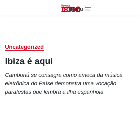
Menu
Uncategorized
Ibiza é aqui
Camboriú se consagra como ameca da música
eletrônica do Paíse demonstra uma vocação
parafestas que lembra a ilha espanhola