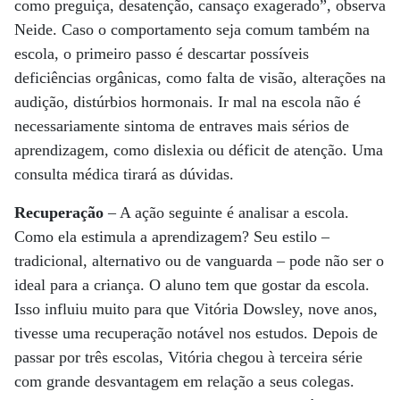
como preguiça, desatenção, cansaço exagerado”, observa
Neide. Caso o comportamento seja comum também na
escola, o primeiro passo é descartar possíveis
deficiências orgânicas, como falta de visão, alterações na
audição, distúrbios hormonais. Ir mal na escola não é
necessariamente sintoma de entraves mais sérios de
aprendizagem, como dislexia ou déficit de atenção. Uma
consulta médica tirará as dúvidas.
Recuperação
– A ação seguinte é analisar a escola.
Como ela estimula a aprendizagem? Seu estilo –
tradicional, alternativo ou de vanguarda – pode não ser o
ideal para a criança. O aluno tem que gostar da escola.
Isso influiu muito para que Vitória Dowsley, nove anos,
tivesse uma recuperação notável nos estudos. Depois de
passar por três escolas, Vitória chegou à terceira série
com grande desvantagem em relação a seus colegas.