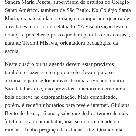
Sandra Maria Pezeta, supervisora de estudos do Colégio
Santo Américo, também de São Paulo. No Colégio Santa
Maria, os pais ajudam a criança a compor um quadro de
atividades, colorido e detalhado. “A visualização leva a
criança a perceber o prazo que tem para fazer as coisas”,
garante Tiyomi Misawa, orientadora pedagógica da
escola.
Neste quadro ou na agenda devem estar previstos
também o lazer e o tempo que eles levam para se
arrumar e para se locomover de uma atividade a outra.
São detalhes que, não previstos, funcionam como uma
bola de neve na desorganização. Mais complicado,
porém, é redefinir horários para tevê e internet. Giuliana
Bento de Jesus, 16 anos, sabe que dedica tempo demais
à telinha e ao computador, mas sente dificuldade em
mudar. “Tenho preguiça de estudar”, diz. Quando ela