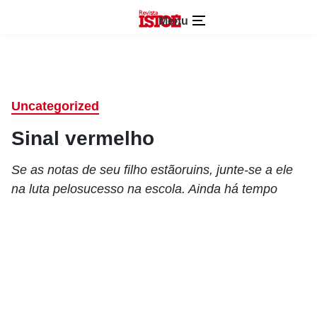
Menu
Uncategorized
Sinal vermelho
Se as notas de seu filho estãoruins, junte-se a ele
na luta pelosucesso na escola. Ainda há tempo