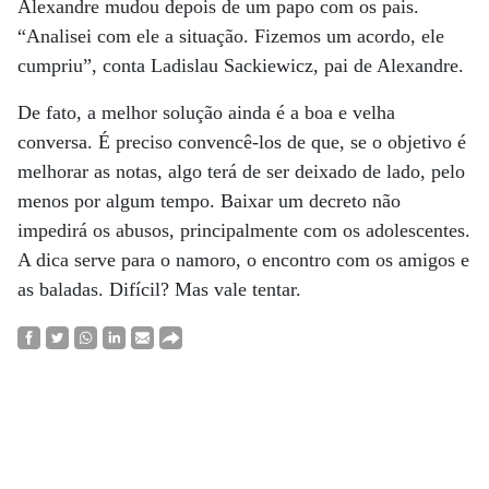
Alexandre mudou depois de um papo com os pais.
“Analisei com ele a situação. Fizemos um acordo, ele
cumpriu”, conta Ladislau Sackiewicz, pai de Alexandre.
De fato, a melhor solução ainda é a boa e velha
conversa. É preciso convencê-los de que, se o objetivo é
melhorar as notas, algo terá de ser deixado de lado, pelo
menos por algum tempo. Baixar um decreto não
impedirá os abusos, principalmente com os adolescentes.
A dica serve para o namoro, o encontro com os amigos e
as baladas. Difícil? Mas vale tentar.