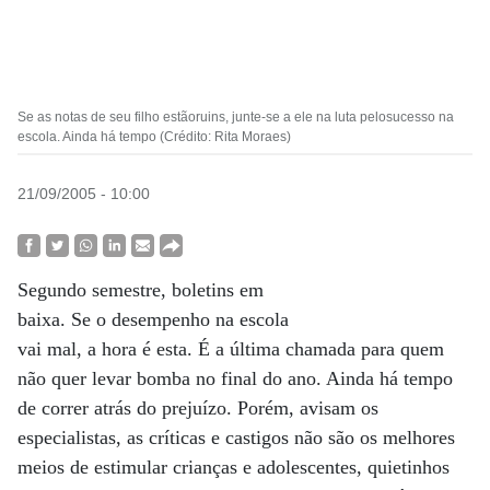
Se as notas de seu filho estãoruins, junte-se a ele na luta pelosucesso na
escola. Ainda há tempo (Crédito: Rita Moraes)
21/09/2005 - 10:00
Segundo semestre, boletins em
baixa. Se o desempenho na escola
vai mal, a hora é esta. É a última chamada para quem
não quer levar bomba no final do ano. Ainda há tempo
de correr atrás do prejuízo. Porém, avisam os
especialistas, as críticas e castigos não são os melhores
meios de estimular crianças e adolescentes, quietinhos