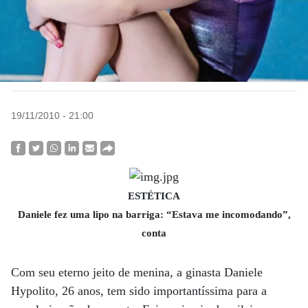
19/11/2010 - 21:00
ESTÉTICA
Daniele fez uma lipo na barriga: “Estava me incomodando”,
conta
Com seu eterno jeito de menina, a ginasta Daniele
Hypolito, 26 anos, tem sido importantíssima para a