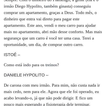
irmão Diego Hypolito, também ginasta) conseguiu
comprar um apartamento, graças a Deus. Todo mês, o
dinheiro que entra vai direto para pagar este
apartamento. Este ano, vendi o meu carro para ajudar
mais no apartamento, abri mão desse conforto. Mas mais
segurança que um carro é você ter uma casa. Terei a
oportunidade, um dia, de comprar outro carro.
ISTOÉ
–
Como está indo para os treinos?
DANIELE HYPOLITO
–
De carona com meu irmão. Para mim, não custa nada ir
mais cedo, nem para ele. Agora que ele foi operado, eu
acabo levando-o, já que não pode dirigir. E fico um
pouco mais esperando a fisioterapia dele terminar.