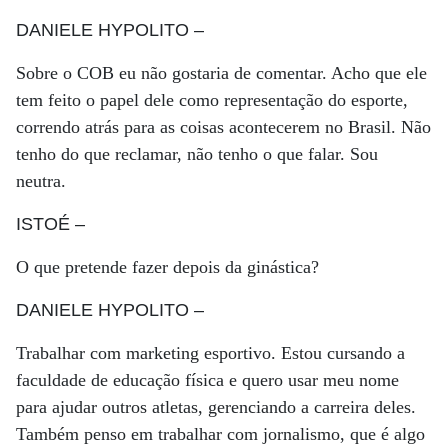
DANIELE HYPOLITO
–
Sobre o COB eu não gostaria de comentar. Acho que ele
tem feito o papel dele como representação do esporte,
correndo atrás para as coisas acontecerem no Brasil. Não
tenho do que reclamar, não tenho o que falar. Sou
neutra.
ISTOÉ
–
O que pretende fazer depois da ginástica?
DANIELE HYPOLITO
–
Trabalhar com marketing esportivo. Estou cursando a
faculdade de educação física e quero usar meu nome
para ajudar outros atletas, gerenciando a carreira deles.
Também penso em trabalhar com jornalismo, que é algo