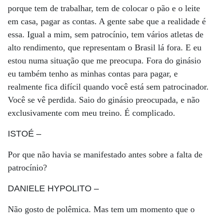
porque tem de trabalhar, tem de colocar o pão e o leite
em casa, pagar as contas. A gente sabe que a realidade é
essa. Igual a mim, sem patrocínio, tem vários atletas de
alto rendimento, que representam o Brasil lá fora. E eu
estou numa situação que me preocupa. Fora do ginásio
eu também tenho as minhas contas para pagar, e
realmente fica difícil quando você está sem patrocinador.
Você se vê perdida. Saio do ginásio preocupada, e não
exclusivamente com meu treino. É complicado.
ISTOÉ
–
Por que não havia se manifestado antes sobre a falta de
patrocínio?
DANIELE HYPOLITO
–
Não gosto de polêmica. Mas tem um momento que o