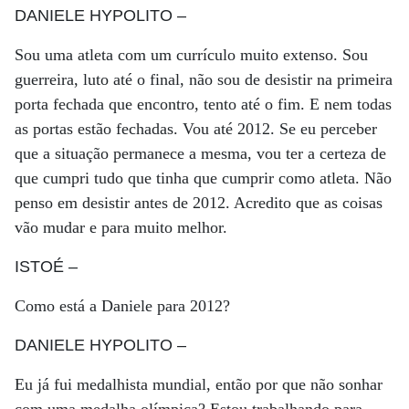
DANIELE HYPOLITO
–
Sou uma atleta com um currículo muito extenso. Sou
guerreira, luto até o final, não sou de desistir na primeira
porta fechada que encontro, tento até o fim. E nem todas
as portas estão fechadas. Vou até 2012. Se eu perceber
que a situação permanece a mesma, vou ter a certeza de
que cumpri tudo que tinha que cumprir como atleta. Não
penso em desistir antes de 2012. Acredito que as coisas
vão mudar e para muito melhor.
ISTOÉ
–
Como está a Daniele para 2012?
DANIELE HYPOLITO
–
Eu já fui medalhista mundial, então por que não sonhar