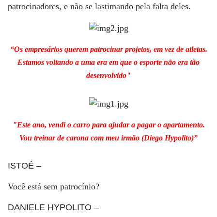
patrocinadores, e não se lastimando pela falta deles.
“Os empresários querem patrocinar projetos, em vez de atletas.
Estamos voltando a uma era em que o esporte não era tão
desenvolvido"
"Este ano, vendi o carro para ajudar a pagar o apartamento.
Vou treinar de carona com meu irmão (Diego Hypolito)”
ISTOÉ
–
Você está sem patrocínio?
DANIELE HYPOLITO
–