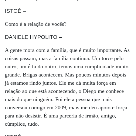
ISTOÉ
–
Como é a relação de vocês?
DANIELE HYPOLITO
–
A gente mora com a família, que é muito importante. As
coisas passam, mas a família continua. Um torce pelo
outro, um é fã do outro, temos uma cumplicidade muito
grande. Brigas acontecem. Mas poucos minutos depois
já estamos rindo juntos. Ele me dá muita força em
relação ao que está acontecendo, o Diego me conhece
mais do que ninguém. Foi ele a pessoa que mais
conversou comigo em 2009, mais me deu apoio e força
para não desistir. É uma parceria de irmão, amigo,
cúmplice, tudo.