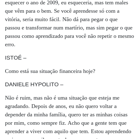
esquecer o ano de 2009, eu esqueceria, mas tem males
que vêm para o bem. Se você aprendesse só com a
vitória, seria muito fácil. Não dá para pegar o que
passou e transformar num martírio, mas sim pegar o que
passou como aprendizado para você não repetir o mesmo
erro.
ISTOÉ
–
Como está sua situação financeira hoje?
DANIELE HYPOLITO
–
Não é ruim, mas não é uma situação que esteja me
agradando. Depois de anos, eu não quero voltar a
depender da minha família, quero ter as minhas coisas
por mim, como sempre fiz. Acho que a gente tem que
aprender a viver com aquilo que tem. Estou aprendendo