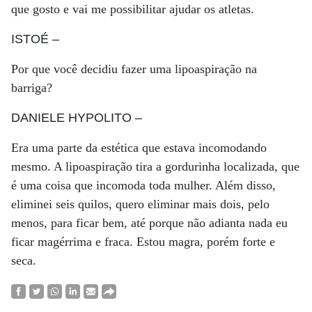
que gosto e vai me possibilitar ajudar os atletas.
ISTOÉ
–
Por que você decidiu fazer uma lipoaspiração na
barriga?
DANIELE HYPOLITO
–
Era uma parte da estética que estava incomodando
mesmo. A lipoaspiração tira a gordurinha localizada, que
é uma coisa que incomoda toda mulher. Além disso,
eliminei seis quilos, quero eliminar mais dois, pelo
menos, para ficar bem, até porque não adianta nada eu
ficar magérrima e fraca. Estou magra, porém forte e
seca.