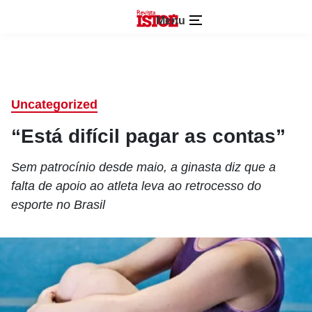
Menu
Uncategorized
“Está difícil pagar as contas”
Sem patrocínio desde maio, a ginasta diz que a
falta de apoio ao atleta leva ao retrocesso do
esporte no Brasil