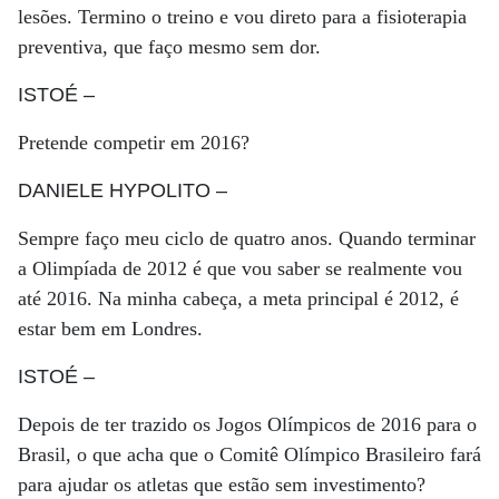
lesões. Termino o treino e vou direto para a fisioterapia
preventiva, que faço mesmo sem dor.
ISTOÉ
–
Pretende competir em 2016?
DANIELE HYPOLITO
–
Sempre faço meu ciclo de quatro anos. Quando terminar
a Olimpíada de 2012 é que vou saber se realmente vou
até 2016. Na minha cabeça, a meta principal é 2012, é
estar bem em Londres.
ISTOÉ
–
Depois de ter trazido os Jogos Olímpicos de 2016 para o
Brasil, o que acha que o Comitê Olímpico Brasileiro fará
para ajudar os atletas que estão sem investimento?