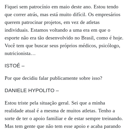
Fiquei sem patrocínio em maio deste ano. Estou tendo
que correr atrás, mas está muito difícil. Os empresários
querem patrocinar projetos, em vez de atletas
individuais. Estamos voltando a uma era em que o
esporte não era tão desenvolvido no Brasil, como é hoje.
Você tem que buscar seus próprios médicos, psicólogo,
nutricionista…
ISTOÉ
–
Por que decidiu falar publicamente sobre isso?
DANIELE HYPOLITO
–
Estou triste pela situação geral. Sei que a minha
realidade atual é a mesma de muitos atletas. Tenho a
sorte de ter o apoio familiar e de estar sempre treinando.
Mas tem gente que não tem esse apoio e acaba parando