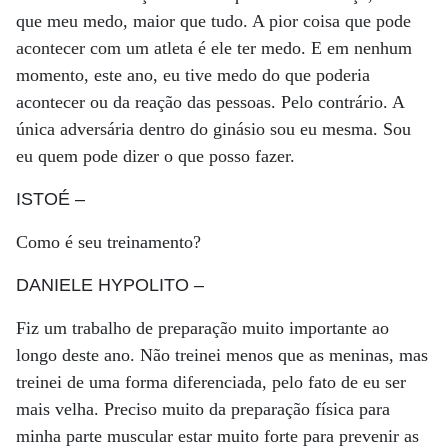
que meu medo, maior que tudo. A pior coisa que pode
acontecer com um atleta é ele ter medo. E em nenhum
momento, este ano, eu tive medo do que poderia
acontecer ou da reação das pessoas. Pelo contrário. A
única adversária dentro do ginásio sou eu mesma. Sou
eu quem pode dizer o que posso fazer.
ISTOÉ
–
Como é seu treinamento?
DANIELE HYPOLITO
–
Fiz um trabalho de preparação muito importante ao
longo deste ano. Não treinei menos que as meninas, mas
treinei de uma forma diferenciada, pelo fato de eu ser
mais velha. Preciso muito da preparação física para
minha parte muscular estar muito forte para prevenir as