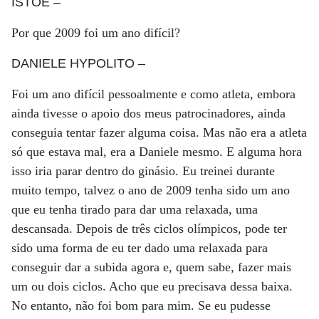
ISTOÉ
–
Por que 2009 foi um ano difícil?
DANIELE HYPOLITO
–
Foi um ano difícil pessoalmente e como atleta, embora
ainda tivesse o apoio dos meus patrocinadores, ainda
conseguia tentar fazer alguma coisa. Mas não era a atleta
só que estava mal, era a Daniele mesmo. E alguma hora
isso iria parar dentro do ginásio. Eu treinei durante
muito tempo, talvez o ano de 2009 tenha sido um ano
que eu tenha tirado para dar uma relaxada, uma
descansada. Depois de três ciclos olímpicos, pode ter
sido uma forma de eu ter dado uma relaxada para
conseguir dar a subida agora e, quem sabe, fazer mais
um ou dois ciclos. Acho que eu precisava dessa baixa.
No entanto, não foi bom para mim. Se eu pudesse