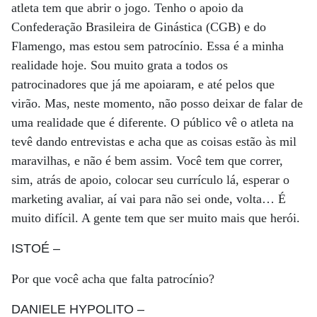
atleta tem que abrir o jogo. Tenho o apoio da
Confederação Brasileira de Ginástica (CGB) e do
Flamengo, mas estou sem patrocínio. Essa é a minha
realidade hoje. Sou muito grata a todos os
patrocinadores que já me apoiaram, e até pelos que
virão. Mas, neste momento, não posso deixar de falar de
uma realidade que é diferente. O público vê o atleta na
tevê dando entrevistas e acha que as coisas estão às mil
maravilhas, e não é bem assim. Você tem que correr,
sim, atrás de apoio, colocar seu currículo lá, esperar o
marketing avaliar, aí vai para não sei onde, volta… É
muito difícil. A gente tem que ser muito mais que herói.
ISTOÉ
–
Por que você acha que falta patrocínio?
DANIELE HYPOLITO
–