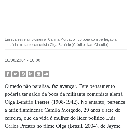
Em sua estréia no cinema, Camila Morgadoincorpora com perfeição a
lendária militantecomunista Olga Benário (Crédito: Ivan Claudio)
18/08/2004 - 10:00
O medo não paralisa, faz avançar. Este pensamento
poderia ter saído da boca da militante comunista alemã
Olga Benário Prestes (1908-1942). No entanto, pertence
à atriz fluminense Camila Morgado, 29 anos e sete de
carreira, que dá vida à mulher do líder político Luís
Carlos Prestes no filme Olga (Brasil, 2004), de Jayme