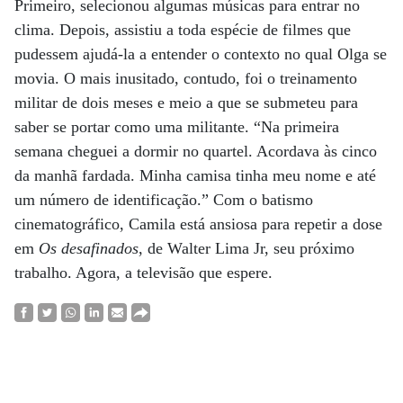
Primeiro, selecionou algumas músicas para entrar no
clima. Depois, assistiu a toda espécie de filmes que
pudessem ajudá-la a entender o contexto no qual Olga se
movia. O mais inusitado, contudo, foi o treinamento
militar de dois meses e meio a que se submeteu para
saber se portar como uma militante. “Na primeira
semana cheguei a dormir no quartel. Acordava às cinco
da manhã fardada. Minha camisa tinha meu nome e até
um número de identificação.” Com o batismo
cinematográfico, Camila está ansiosa para repetir a dose
em
Os desafinados
, de Walter Lima Jr, seu próximo
trabalho. Agora, a televisão que espere.