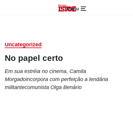
Menu
Uncategorized
No papel certo
Em sua estréia no cinema, Camila
Morgadoincorpora com perfeição a lendária
militantecomunista Olga Benário