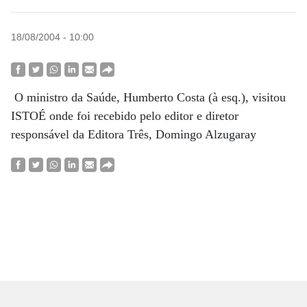
18/08/2004 - 10:00
O ministro da Saúde, Humberto Costa (à esq.), visitou
ISTOÉ onde foi recebido pelo editor e diretor
responsável da Editora Três, Domingo Alzugaray