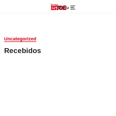
Menu
Uncategorized
Recebidos