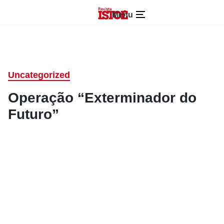
Menu
Uncategorized
Operação “Exterminador do
Futuro”