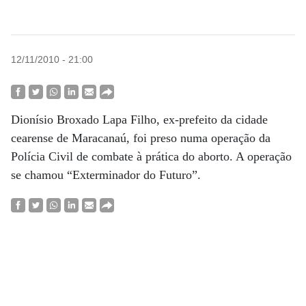
12/11/2010 - 21:00
Dionísio Broxado Lapa Filho, ex-prefeito da cidade
cearense de Maracanaú, foi preso numa operação da
Polícia Civil de combate à prática do aborto. A operação
se chamou “Exterminador do Futuro”.