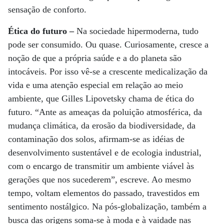
sensação de conforto.
Ética do futuro –
Na sociedade hipermoderna, tudo
pode ser consumido. Ou quase. Curiosamente, cresce a
noção de que a própria saúde e a do planeta são
intocáveis. Por isso vê-se a crescente medicalização da
vida e uma atenção especial em relação ao meio
ambiente, que Gilles Lipovetsky chama de ética do
futuro. “Ante as ameaças da poluição atmosférica, da
mudança climática, da erosão da biodiversidade, da
contaminação dos solos, afirmam-se as idéias de
desenvolvimento sustentável e de ecologia industrial,
com o encargo de transmitir um ambiente viável às
gerações que nos sucederem”, escreve. Ao mesmo
tempo, voltam elementos do passado, travestidos em
sentimento nostálgico. Na pós-globalização, também a
busca das origens soma-se à moda e à vaidade nas