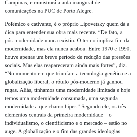
Campinas, e ministrará a aula inaugural de
comunicações na PUC de Porto Alegre.
Polêmico e cativante, é o próprio Lipovetsky quem dá a
dica para entender sua obra mais recente. “De fato, a
pós-modernidade nunca existiu. O termo implica fim da
modernidade, mas ela nunca acabou. Entre 1970 e 1990,
houve apenas um breve período de redução das pressões
sociais. Mas elas reapareceram ainda mais fortes”, diz.
“No momento em que triunfam a tecnologia genética e a
globalização liberal, o rótulo pós-moderno já ganhou
rugas. Aliás, tínhamos uma modernidade limitada e hoje
temos uma modernidade consumada, uma segunda
modernidade a que chamo hiper.” Segundo ele, os três
elementos centrais da primeira modernidade – o
individualismo, o cientificismo e o mercado – estão no
auge. A globalização e o fim das grandes ideologias