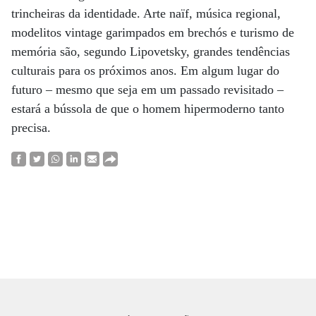
trincheiras da identidade. Arte naïf, música regional,
modelitos vintage garimpados em brechós e turismo de
memória são, segundo Lipovetsky, grandes tendências
culturais para os próximos anos. Em algum lugar do
futuro – mesmo que seja em um passado revisitado –
estará a bússola de que o homem hipermoderno tanto
precisa.