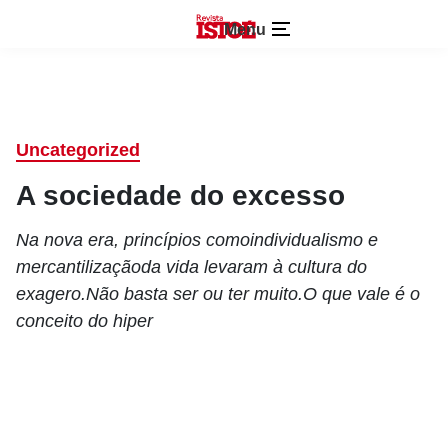
Menu
Uncategorized
A sociedade do excesso
Na nova era, princípios comoindividualismo e
mercantilizaçãoda vida levaram à cultura do
exagero.Não basta ser ou ter muito.O que vale é o
conceito do hiper