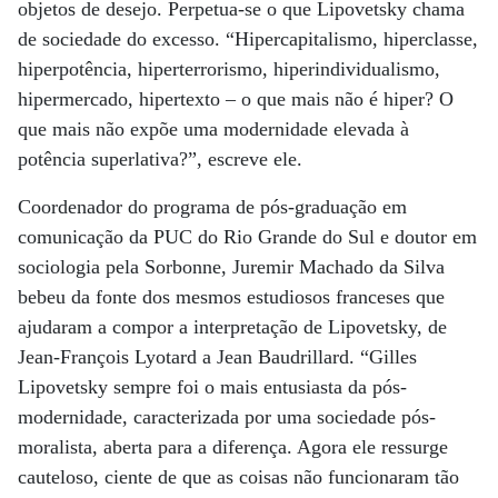
objetos de desejo. Perpetua-se o que Lipovetsky chama
de sociedade do excesso. “Hipercapitalismo, hiperclasse,
hiperpotência, hiperterrorismo, hiperindividualismo,
hipermercado, hipertexto – o que mais não é hiper? O
que mais não expõe uma modernidade elevada à
potência superlativa?”, escreve ele.
Coordenador do programa de pós-graduação em
comunicação da PUC do Rio Grande do Sul e doutor em
sociologia pela Sorbonne, Juremir Machado da Silva
bebeu da fonte dos mesmos estudiosos franceses que
ajudaram a compor a interpretação de Lipovetsky, de
Jean-François Lyotard a Jean Baudrillard. “Gilles
Lipovetsky sempre foi o mais entusiasta da pós-
modernidade, caracterizada por uma sociedade pós-
moralista, aberta para a diferença. Agora ele ressurge
cauteloso, ciente de que as coisas não funcionaram tão