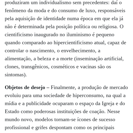
produziram um individualismo sem precedentes: daí o
fenômeno da moda e do consumo de luxo, responsáveis
pela aquisição de identidade numa época em que ela já
não é determinada pela posição política ou religiosa. O
cientificismo inaugurado no iluminismo é pequeno
quando comparado ao hipercientificismo atual, capaz de
controlar o nascimento, o envelhecimento, a
alimentação, a beleza e a morte (inseminação artificial,
clones, transgênicos, cosméticos e vacinas são os
sintomas).
Objetos de desejo –
Finalmente, a produção de mercado
evoluiu para uma sociedade de hiperconsumo, na qual a
mídia e a publicidade ocuparam o espaço da Igreja e do
Estado como poderosas instituições de coação. Nesse
mundo novo, modelos tornam-se ícones de sucesso
profissional e grifes despontam como os principais