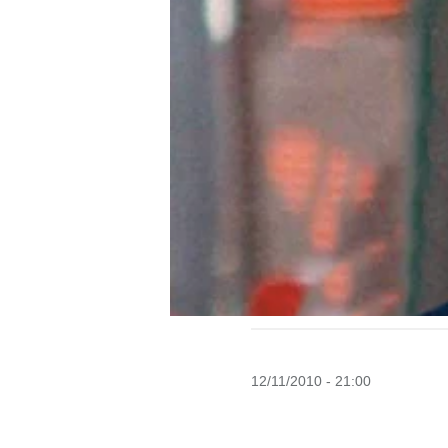
12/11/2010 - 21:00