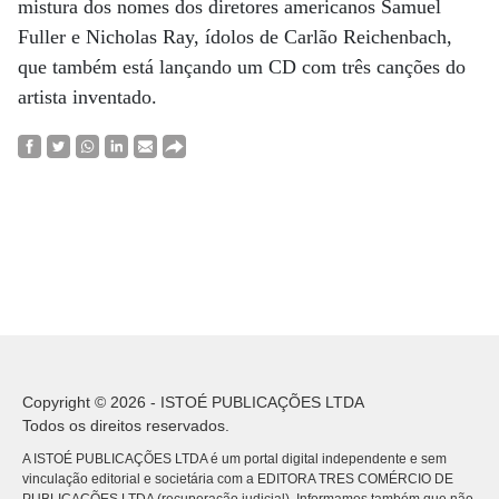
mistura dos nomes dos diretores americanos Samuel
Fuller e Nicholas Ray, ídolos de Carlão Reichenbach,
que também está lançando um CD com três canções do
artista inventado.
Copyright © 2026 - ISTOÉ PUBLICAÇÕES LTDA
Todos os direitos reservados.
A ISTOÉ PUBLICAÇÕES LTDA é um portal digital independente e sem
vinculação editorial e societária com a EDITORA TRES COMÉRCIO DE