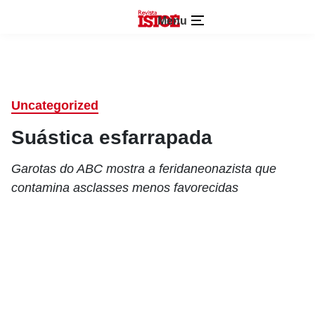
Menu
Uncategorized
Suástica esfarrapada
Garotas do ABC mostra a feridaneonazista que
contamina asclasses menos favorecidas