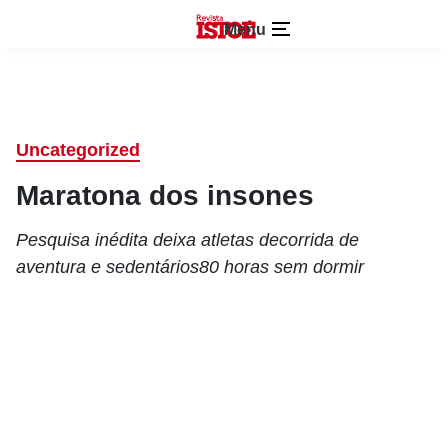
Menu
Uncategorized
Maratona dos insones
Pesquisa inédita deixa atletas decorrida de
aventura e sedentários80 horas sem dormir