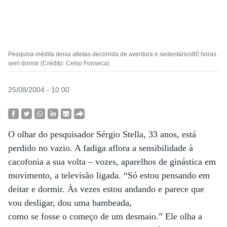
Pesquisa inédita deixa atletas decorrida de aventura e sedentários80 horas
sem dormir (Crédito: Celso Fonseca)
25/08/2004 - 10:00
O olhar do pesquisador Sérgio Stella, 33 anos, está
perdido no vazio. A fadiga aflora a sensibilidade à
cacofonia a sua volta – vozes, aparelhos de ginástica em
movimento, a televisão ligada. “Só estou pensando em
deitar e dormir. Às vezes estou andando e parece que
vou desligar, dou uma bambeada,
como se fosse o começo de um desmaio.” Ele olha a