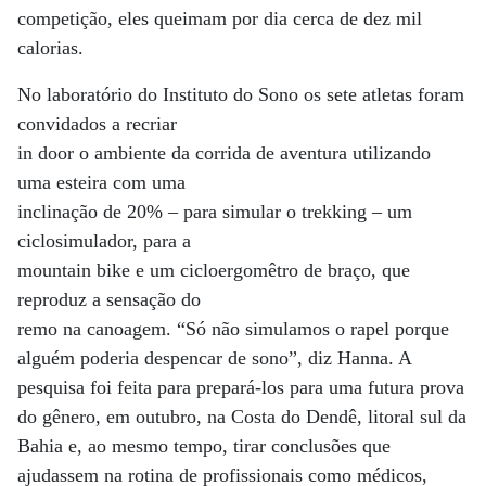
competição, eles queimam por dia cerca de dez mil
calorias.
No laboratório do Instituto do Sono os sete atletas foram
convidados a recriar
in door o ambiente da corrida de aventura utilizando
uma esteira com uma
inclinação de 20% – para simular o trekking – um
ciclosimulador, para a
mountain bike e um cicloergomêtro de braço, que
reproduz a sensação do
remo na canoagem. “Só não simulamos o rapel porque
alguém poderia despencar de sono”, diz Hanna. A
pesquisa foi feita para prepará-los para uma futura prova
do gênero, em outubro, na Costa do Dendê, litoral sul da
Bahia e, ao mesmo tempo, tirar conclusões que
ajudassem na rotina de profissionais como médicos,