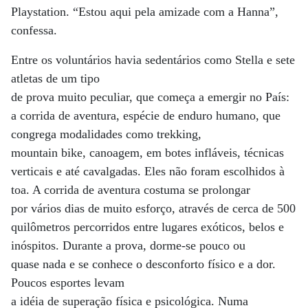
Playstation. “Estou aqui pela amizade com a Hanna”,
confessa.
Entre os voluntários havia sedentários como Stella e sete
atletas de um tipo
de prova muito peculiar, que começa a emergir no País:
a corrida de aventura, espécie de enduro humano, que
congrega modalidades como trekking,
mountain bike, canoagem, em botes infláveis, técnicas
verticais e até cavalgadas. Eles não foram escolhidos à
toa. A corrida de aventura costuma se prolongar
por vários dias de muito esforço, através de cerca de 500
quilômetros percorridos entre lugares exóticos, belos e
inóspitos. Durante a prova, dorme-se pouco ou
quase nada e se conhece o desconforto físico e a dor.
Poucos esportes levam
a idéia de superação física e psicológica. Numa