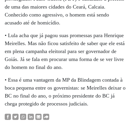
de uma das maiores cidades do Ceará, Calcaia.
Conhecido como agressivo, o homem está sendo
acusado até de homicídio.
• Lula acha que já pagou suas promessas para Henrique
Meirelles. Mas não ficou satisfeito de saber que ele está
em plena campanha eleitoral para ser governador de
Goiás. Já se fala em procurar uma forma de se ver livre
do homem no final do ano.
• Essa é uma vantagem da MP da Blindagem contada à
boca pequena entre os governistas: se Meirelles deixar o
BC no final do ano, o próximo presidente do BC já
chega protegido de processos judiciais.