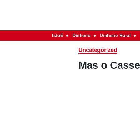
IstoÉ
Dinheiro
Dinheiro Rural
Uncategorized
Mas o Casse