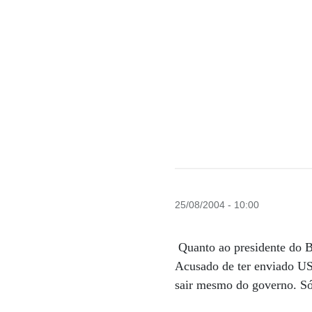
25/08/2004 - 10:00
Quanto ao presidente do B
Acusado de ter enviado US$
sair mesmo do governo. Só 