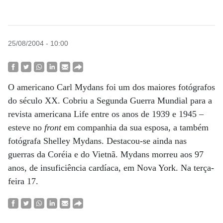
25/08/2004 - 10:00
O americano Carl Mydans foi um dos maiores fotógrafos
do século XX. Cobriu a Segunda Guerra Mundial para a
revista americana Life entre os anos de 1939 e 1945 –
esteve no
front
em companhia da sua esposa, a também
fotógrafa Shelley Mydans. Destacou-se ainda nas
guerras da Coréia e do Vietnã. Mydans morreu aos 97
anos, de insuficiência cardíaca, em Nova York. Na terça-
feira 17.