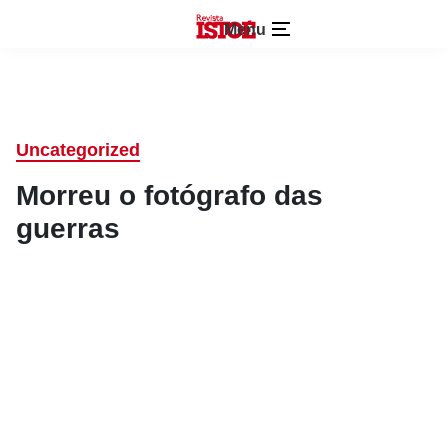
Menu
Uncategorized
Morreu o fotógrafo das
guerras