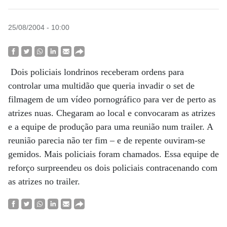
25/08/2004 - 10:00
Dois policiais londrinos receberam ordens para
controlar uma multidão que queria invadir o set de
filmagem de um vídeo pornográfico para ver de perto as
atrizes nuas. Chegaram ao local e convocaram as atrizes
e a equipe de produção para uma reunião num trailer. A
reunião parecia não ter fim – e de repente ouviram-se
gemidos. Mais policiais foram chamados. Essa equipe de
reforço surpreendeu os dois policiais contracenando com
as atrizes no trailer.