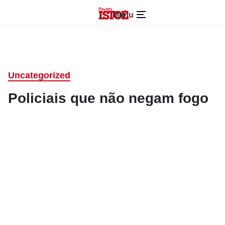
Menu
Uncategorized
Policiais que não negam fogo