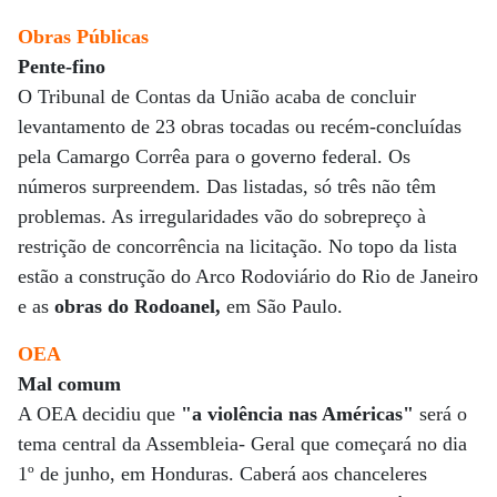
Obras Públicas
Pente-fino
O Tribunal de Contas da União acaba de concluir
levantamento de 23 obras tocadas ou recém-concluídas
pela Camargo Corrêa para o governo federal. Os
números surpreendem. Das listadas, só três não têm
problemas. As irregularidades vão do sobrepreço à
restrição de concorrência na licitação. No topo da lista
estão a construção do Arco Rodoviário do Rio de Janeiro
e as
obras do Rodoanel,
em São Paulo.
OEA
Mal comum
A OEA decidiu que
"a violência nas Américas"
será o
tema central da Assembleia- Geral que começará no dia
1º de junho, em Honduras. Caberá aos chanceleres