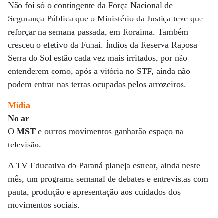
Não foi só o contingente da Força Nacional de
Segurança Pública que o Ministério da Justiça teve que
reforçar na semana passada, em Roraima. Também
cresceu o efetivo da Funai. Índios da Reserva Raposa
Serra do Sol estão cada vez mais irritados, por não
entenderem como, após a vitória no STF, ainda não
podem entrar nas terras ocupadas pelos arrozeiros.
Mídia
No ar
O
MST
e outros movimentos ganharão espaço na
televisão.
A TV Educativa do Paraná planeja estrear, ainda neste
mês, um programa semanal de debates e entrevistas com
pauta, produção e apresentação aos cuidados dos
movimentos sociais.