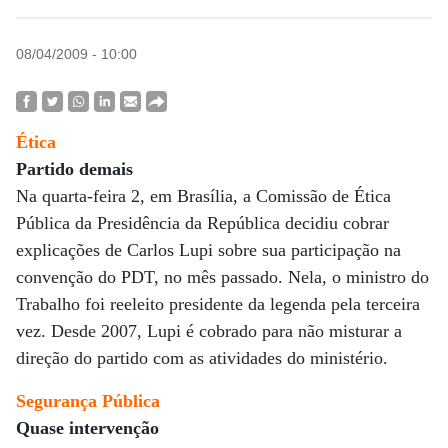
08/04/2009 - 10:00
Ética
Partido demais
Na quarta-feira 2, em Brasília, a Comissão de Ética
Pública da Presidência da República decidiu cobrar
explicações de Carlos Lupi sobre sua participação na
convenção do PDT, no mês passado. Nela, o ministro do
Trabalho foi reeleito presidente da legenda pela terceira
vez. Desde 2007, Lupi é cobrado para não misturar a
direção do partido com as atividades do ministério.
Segurança Pública
Quase intervenção