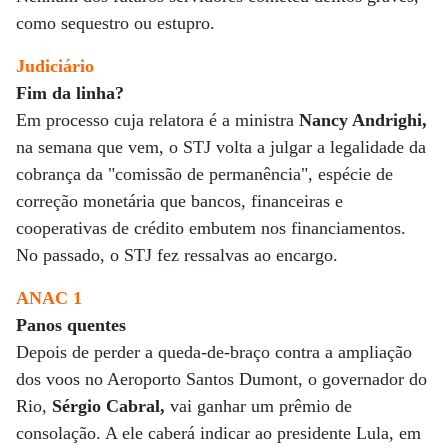
como sequestro ou estupro.
Judiciário
Fim da linha?
Em processo cuja relatora é a ministra
Nancy Andrighi,
na semana que vem, o STJ volta a julgar a legalidade da
cobrança da "comissão de permanência", espécie de
correção monetária que bancos, financeiras e
cooperativas de crédito embutem nos financiamentos.
No passado, o STJ fez ressalvas ao encargo.
ANAC 1
Panos quentes
Depois de perder a queda-de-braço contra a ampliação
dos voos no Aeroporto Santos Dumont, o governador do
Rio,
Sérgio Cabral,
vai ganhar um prêmio de
consolação. A ele caberá indicar ao presidente Lula, em