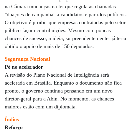
na Câmara mudanças na lei que regula as chamadas
"doações de campanha" a candidatos e partidos políticos.
O objetivo é proibir que empresas contratadas pelo setor
público façam contribuições. Mesmo com poucas
chances de sucesso, a ideia, surpreendentemente, já teria
obtido o apoio de mais de 150 deputados.
Segurança Nacional
Pé no acelerador
A revisão do Plano Nacional de Inteligência será
acelerada em Brasília. Enquanto o documento não fica
pronto, o governo continua pensando em um novo
diretor-geral para a Abin. No momento, as chances
maiores estão com um diplomata.
Índios
Reforço