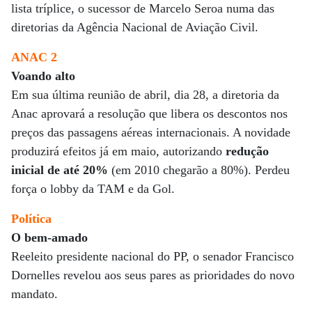
lista tríplice, o sucessor de Marcelo Seroa numa das
diretorias da Agência Nacional de Aviação Civil.
ANAC 2
Voando alto
Em sua última reunião de abril, dia 28, a diretoria da
Anac aprovará a resolução que libera os descontos nos
preços das passagens aéreas internacionais. A novidade
produzirá efeitos já em maio, autorizando
redução
inicial de até 20%
(em 2010 chegarão a 80%). Perdeu
força o lobby da TAM e da Gol.
Política
O bem-amado
Reeleito presidente nacional do PP, o senador Francisco
Dornelles revelou aos seus pares as prioridades do novo
mandato.