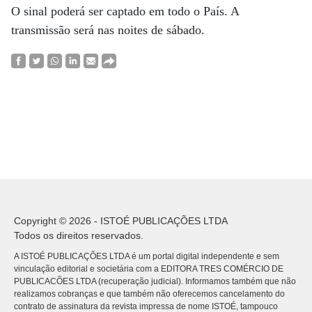
O sinal poderá ser captado em todo o País. A
transmissão será nas noites de sábado.
Copyright © 2026 - ISTOÉ PUBLICAÇÕES LTDA
Todos os direitos reservados.
A ISTOÉ PUBLICAÇÕES LTDA é um portal digital independente e sem
vinculação editorial e societária com a EDITORA TRES COMÉRCIO DE
PUBLICACÕES LTDA (recuperação judicial). Informamos também que não
realizamos cobranças e que também não oferecemos cancelamento do
contrato de assinatura da revista impressa de nome ISTOÉ, tampouco