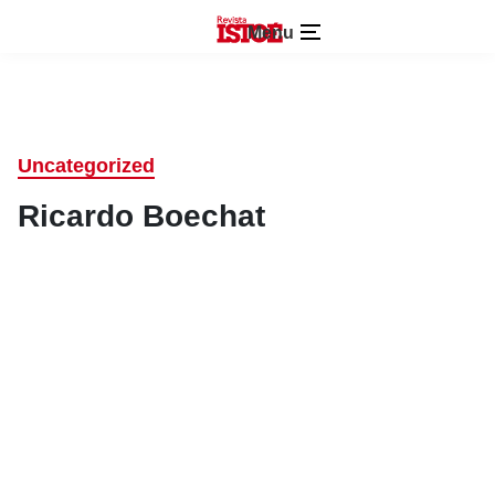
Menu
Uncategorized
Ricardo Boechat