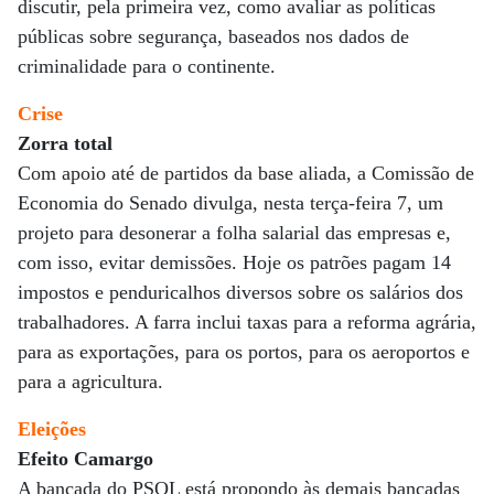
discutir, pela primeira vez, como avaliar as políticas
públicas sobre segurança, baseados nos dados de
criminalidade para o continente.
Crise
Zorra total
Com apoio até de partidos da base aliada, a Comissão de
Economia do Senado divulga, nesta terça-feira 7, um
projeto para desonerar a folha salarial das empresas e,
com isso, evitar demissões. Hoje os patrões pagam 14
impostos e penduricalhos diversos sobre os salários dos
trabalhadores. A farra inclui taxas para a reforma agrária,
para as exportações, para os portos, para os aeroportos e
para a agricultura.
Eleições
Efeito Camargo
A bancada do PSOL está propondo às demais bancadas