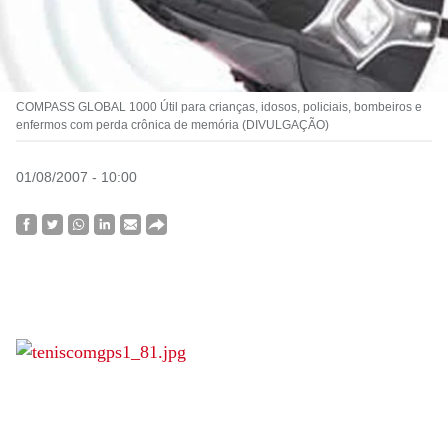
COMPASS GLOBAL 1000 Útil para crianças, idosos, policiais, bombeiros e
enfermos com perda crônica de memória (DIVULGAÇÃO)
01/08/2007 - 10:00