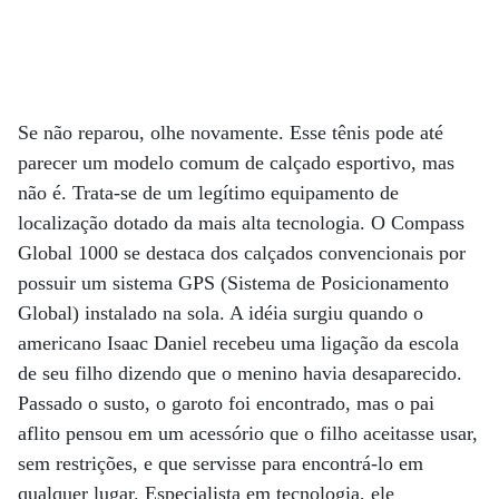
Se não reparou, olhe novamente. Esse tênis pode até
parecer um modelo comum de calçado esportivo, mas
não é. Trata-se de um legítimo equipamento de
localização dotado da mais alta tecnologia. O Compass
Global 1000 se destaca dos calçados convencionais por
possuir um sistema GPS (Sistema de Posicionamento
Global) instalado na sola. A idéia surgiu quando o
americano Isaac Daniel recebeu uma ligação da escola
de seu filho dizendo que o menino havia desaparecido.
Passado o susto, o garoto foi encontrado, mas o pai
aflito pensou em um acessório que o filho aceitasse usar,
sem restrições, e que servisse para encontrá-lo em
qualquer lugar. Especialista em tecnologia, ele