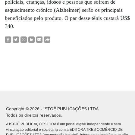
policiais, crianças, idosos e pessoas que sofrem de
esquecimento crônico (Alzheimer) serão os principais
beneficiados pelo produto. O par desse tênis custará US$
340.
Copyright © 2026 - ISTOÉ PUBLICAÇÕES LTDA
Todos os direitos reservados.
A ISTOÉ PUBLICAÇÕES LTDA é um portal digital independente e sem
vinculação editorial e societária com a EDITORA TRES COMÉRCIO DE