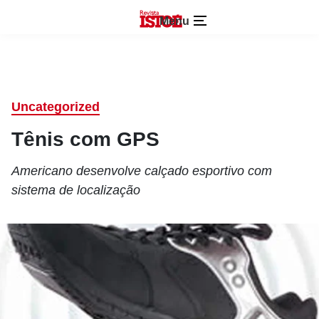
Menu
Uncategorized
Tênis com GPS
Americano desenvolve calçado esportivo com
sistema de localização