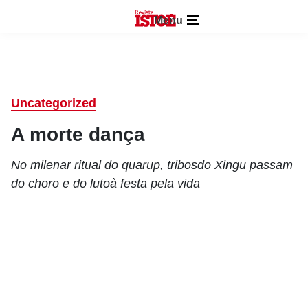
Menu
Uncategorized
A morte dança
No milenar ritual do quarup, tribosdo Xingu passam
do choro e do lutoà festa pela vida