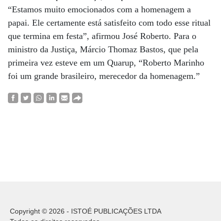
“Estamos muito emocionados com a homenagem a
papai. Ele certamente está satisfeito com todo esse ritual
que termina em festa”, afirmou José Roberto. Para o
ministro da Justiça, Márcio Thomaz Bastos, que pela
primeira vez esteve em um Quarup, “Roberto Marinho
foi um grande brasileiro, merecedor da homenagem.”
Copyright © 2026 - ISTOÉ PUBLICAÇÕES LTDA