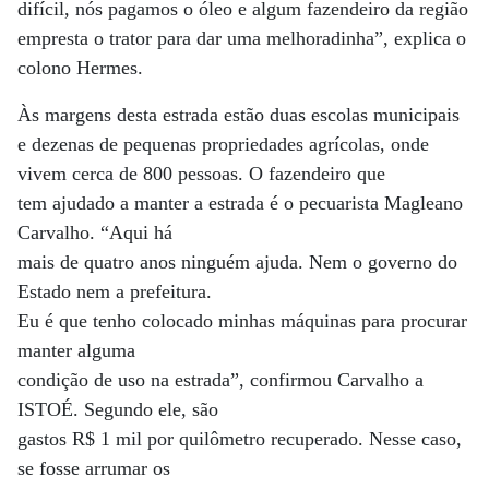
difícil, nós pagamos o óleo e algum fazendeiro da região
empresta o trator para dar uma melhoradinha”, explica o
colono Hermes.
Às margens desta estrada estão duas escolas municipais
e dezenas de pequenas propriedades agrícolas, onde
vivem cerca de 800 pessoas. O fazendeiro que
tem ajudado a manter a estrada é o pecuarista Magleano
Carvalho. “Aqui há
mais de quatro anos ninguém ajuda. Nem o governo do
Estado nem a prefeitura.
Eu é que tenho colocado minhas máquinas para procurar
manter alguma
condição de uso na estrada”, confirmou Carvalho a
ISTOÉ. Segundo ele, são
gastos R$ 1 mil por quilômetro recuperado. Nesse caso,
se fosse arrumar os