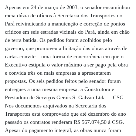
Apenas em 24 de março de 2003, o senador encaminhou
meia dúzia de ofícios à Secretaria dos Transportes do
Pará reivindicando a manutenção e correção de pontos
críticos em seis estradas vicinais do Pará, ainda em chão
de terra batida. Os pedidos foram acolhidos pelo
governo, que promoveu a licitação das obras através de
cartas-convite – uma forma de concorrência em que o
Executivo estipula o valor máximo a ser pago pela obra
e convida três ou mais empresas a apresentarem
propostas. Os seis pedidos feitos pelo senador foram
entregues a uma mesma empresa, a Construtora e
Prestadora de Serviços Gerais S. Galvão Ltda. – CSG.
Nos documentos arquivados na Secretaria dos
Transportes está comprovado que até dezembro do ano
passado os contratos renderam R$ 567.074,50 à CSG.
Apesar do pagamento integral, as obras nunca foram