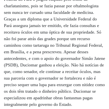
charlatanismo, pois se fazia passar por oftalmologista
sem nunca ter cursado uma faculdade de medicina.
Graças a um diploma que a Universidade Federal do
Pará assegura jamais ter emitido, ele fazia consultas e
receitava óculos em uma óptica de sua propriedade. Só
não foi parar atrás das grades porque um recurso
caminhou como tartaruga no Tribunal Regional Federal,
em Brasília, e a pena prescreveu. Apesar desses
antecedentes, e com o apoio do governador Simão Jatene
(PSDB), Duciomar ganhou a eleição. Não há notícias de
que, como senador, ele continue a receitar óculos, mas
sua parceria com o governador se fortaleceu e não é
preciso sequer uma lupa para enxergar com nitidez como
os dois têm tratado o dinheiro público. Duciomar se
especializou em apadrinhar obras fantasmas pagas
integralmente pelo governo do Estado.