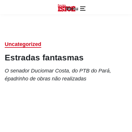
Menu
Uncategorized
Estradas fantasmas
O senador Duciomar Costa, do PTB do Pará,
épadrinho de obras não realizadas