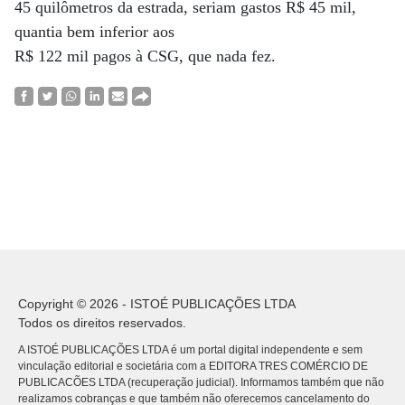
45 quilômetros da estrada, seriam gastos R$ 45 mil,
quantia bem inferior aos
R$ 122 mil pagos à CSG, que nada fez.
Copyright © 2026 - ISTOÉ PUBLICAÇÕES LTDA
Todos os direitos reservados.
A ISTOÉ PUBLICAÇÕES LTDA é um portal digital independente e sem
vinculação editorial e societária com a EDITORA TRES COMÉRCIO DE
PUBLICACÕES LTDA (recuperação judicial). Informamos também que não
realizamos cobranças e que também não oferecemos cancelamento do