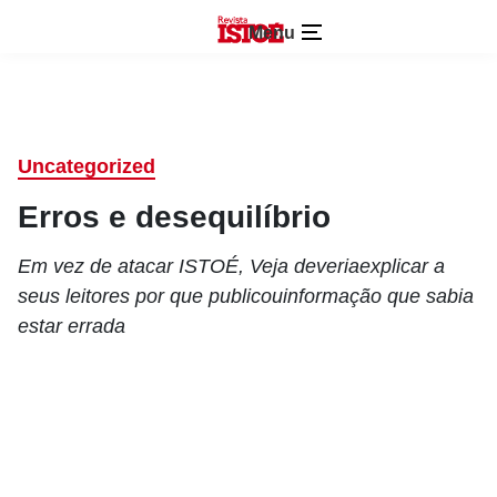
Menu
Uncategorized
Erros e desequilíbrio
Em vez de atacar ISTOÉ, Veja deveriaexplicar a
seus leitores por que publicouinformação que sabia
estar errada