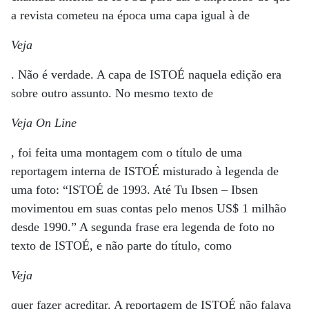
a revista cometeu na época uma capa igual à de
Veja
. Não é verdade. A capa de ISTOÉ naquela edição era
sobre outro assunto. No mesmo texto de
Veja On Line
, foi feita uma montagem com o título de uma
reportagem interna de ISTOÉ misturado à legenda de
uma foto: “ISTOÉ de 1993. Até Tu Ibsen – Ibsen
movimentou em suas contas pelo menos US$ 1 milhão
desde 1990.” A segunda frase era legenda de foto no
texto de ISTOÉ, e não parte do título, como
Veja
quer fazer acreditar. A reportagem de ISTOÉ não falava