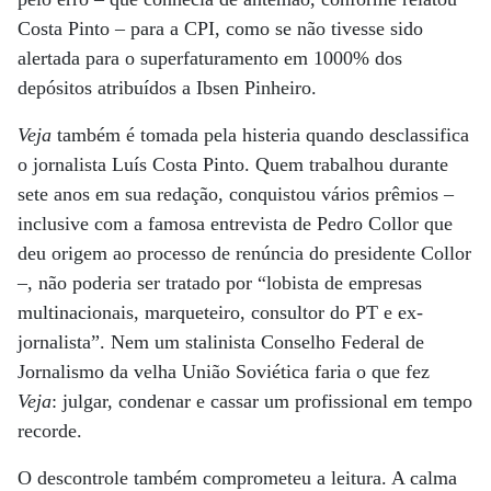
Costa Pinto – para a CPI, como se não tivesse sido
alertada para o superfaturamento em 1000% dos
depósitos atribuídos a Ibsen Pinheiro.
Veja
também é tomada pela histeria quando desclassifica
o jornalista Luís Costa Pinto. Quem trabalhou durante
sete anos em sua redação, conquistou vários prêmios –
inclusive com a famosa entrevista de Pedro Collor que
deu origem ao processo de renúncia do presidente Collor
–, não poderia ser tratado por “lobista de empresas
multinacionais, marqueteiro, consultor do PT e ex-
jornalista”. Nem um stalinista Conselho Federal de
Jornalismo da velha União Soviética faria o que fez
Veja
: julgar, condenar e cassar um profissional em tempo
recorde.
O descontrole também comprometeu a leitura. A calma