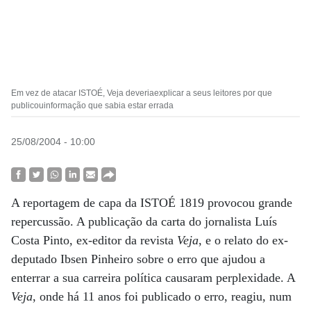
Em vez de atacar ISTOÉ, Veja deveriaexplicar a seus leitores por que
publicouinformação que sabia estar errada
25/08/2004 - 10:00
A reportagem de capa da ISTOÉ 1819 provocou grande
repercussão. A publicação da carta do jornalista Luís
Costa Pinto, ex-editor da revista
Veja
, e o relato do ex-
deputado Ibsen Pinheiro sobre o erro que ajudou a
enterrar a sua carreira política causaram perplexidade. A
Veja
, onde há 11 anos foi publicado o erro, reagiu, num