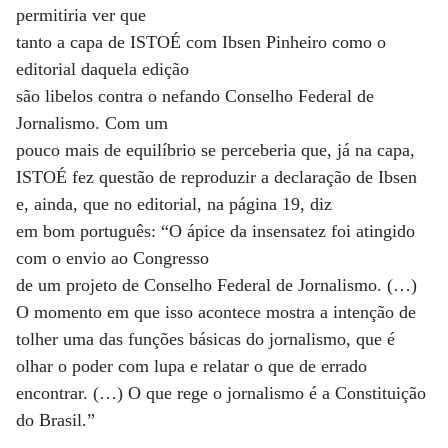
permitiria ver que
tanto a capa de ISTOÉ com Ibsen Pinheiro como o
editorial daquela edição
são libelos contra o nefando Conselho Federal de
Jornalismo. Com um
pouco mais de equilíbrio se perceberia que, já na capa,
ISTOÉ fez questão de reproduzir a declaração de Ibsen
e, ainda, que no editorial, na página 19, diz
em bom português: “O ápice da insensatez foi atingido
com o envio ao Congresso
de um projeto de Conselho Federal de Jornalismo. (…)
O momento em que isso acontece mostra a intenção de
tolher uma das funções básicas do jornalismo, que é
olhar o poder com lupa e relatar o que de errado
encontrar. (…) O que rege o jornalismo é a Constituição
do Brasil.”