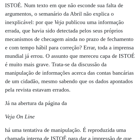
ISTOÉ. Num texto em que não esconde sua falta de
argumentos, o semanário da Abril não explica o
inexplicável: por que
Veja
publicou uma informação
errada, que havia sido detectada pelos seus próprios
mecanismos de checagem ainda no prazo de fechamento
e com tempo hábil para correção? Errar, toda a imprensa
mundial já errou. O assunto que mereceu capa de ISTOÉ
é muito mais grave. Trata-se da discussão da
manipulação de informações acerca das contas bancárias
de um cidadão, mesmo sabendo que os dados apontados
pela revista estavam errados.
Já na abertura da página da
Veja On Line
há uma tentativa de manipulação. É reproduzida uma
chamada interna de ISTOÉ para dar a impressão de que