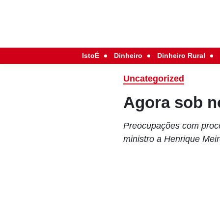
IstoÉ
Dinheiro
Dinheiro Rural
Uncategorized
Agora sob n
Preocupações com proces
ministro a Henrique Meir