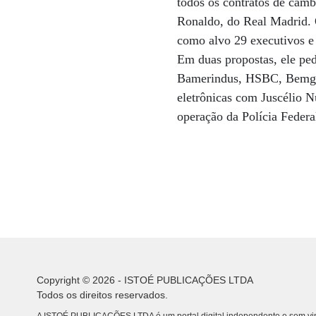
todos os contratos de câmb
Ronaldo, do Real Madrid. 
como alvo 29 executivos e 
Em duas propostas, ele pe
Bamerindus, HSBC, Bemge 
eletrônicas com Juscélio 
operação da Polícia Federa
Copyright © 2026 - ISTOÉ PUBLICAÇÕES LTDA
Todos os direitos reservados.