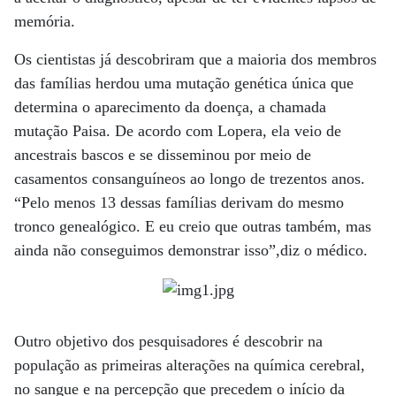
memória.
Os cientistas já descobriram que a maioria dos membros
das famílias herdou uma mutação genética única que
determina o aparecimento da doença, a chamada
mutação Paisa. De acordo com Lopera, ela veio de
ancestrais bascos e se disseminou por meio de
casamentos consanguíneos ao longo de trezentos anos.
“Pelo menos 13 dessas famílias derivam do mesmo
tronco genealógico. E eu creio que outras também, mas
ainda não conseguimos demonstrar isso”,diz o médico.
Outro objetivo dos pesquisadores é descobrir na
população as primeiras alterações na química cerebral,
no sangue e na percepção que precedem o início da