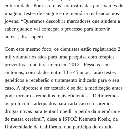
enfermidade. Por isso, elas são rastreadas por exames de
imagem, testes de sangue e de memória realizados nos
jovens. “Queremos descobrir marcadores que ajudem a
saber quando vai começar o processo para intervir
antes”, diz Lopera.
Com este mesmo foco, os cientistas estão registrando 2
mil voluntários sãos para uma pesquisa com terapias
preventivas que terá início em 2012. Pessoas sem
sintomas, com idades entre 38 e 45 anos, farão testes
genéticos e receberão o tratamento indicado para o seu
caso. A hipótese a ser testada é se dar a medicação antes
pode tornar os remédios mais eficientes. “Definiremos
os protocolos adequados para cada caso e usaremos
drogas novas para tentar impedir a perda da memória e
de massa cerebral”, disse à ISTOÉ Kenneth Kosik, da
Universidade da Califórnia, que participa do estudo.