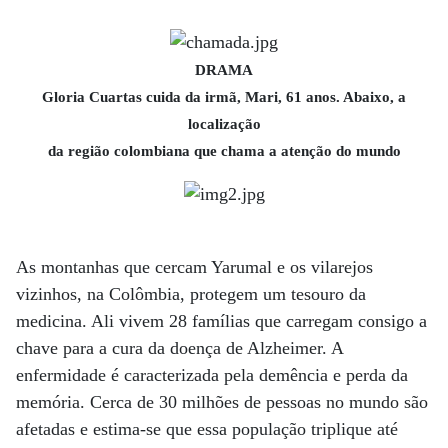
DRAMA
Gloria Cuartas cuida da irmã, Mari, 61 anos. Abaixo, a
localização
da região colombiana que chama a atenção do mundo
As montanhas que cercam Yarumal e os vilarejos
vizinhos, na Colômbia, protegem um tesouro da
medicina. Ali vivem 28 famílias que carregam consigo a
chave para a cura da doença de Alzheimer. A
enfermidade é caracterizada pela demência e perda da
memória. Cerca de 30 milhões de pessoas no mundo são
afetadas e estima-se que essa população triplique até