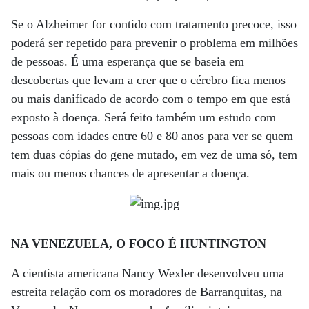
Se o Alzheimer for contido com tratamento precoce, isso
poderá ser repetido para prevenir o problema em milhões
de pessoas. É uma esperança que se baseia em
descobertas que levam a crer que o cérebro fica menos
ou mais danificado de acordo com o tempo em que está
exposto à doença. Será feito também um estudo com
pessoas com idades entre 60 e 80 anos para ver se quem
tem duas cópias do gene mutado, em vez de uma só, tem
mais ou menos chances de apresentar a doença.
NA VENEZUELA, O FOCO É HUNTINGTON
A cientista americana Nancy Wexler desenvolveu uma
estreita relação com os moradores de Barranquitas, na