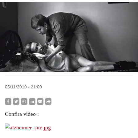
05/11/2010 - 21:00
Confira vídeo :