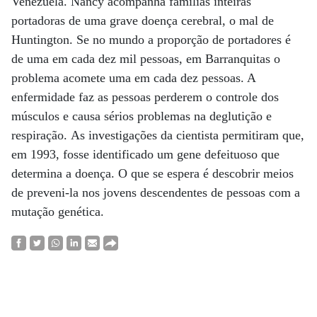
Venezuela. Nancy acompanha famílias inteiras
portadoras de uma grave doença cerebral, o mal de
Huntington. Se no mundo a proporção de portadores é
de uma em cada dez mil pessoas, em Barranquitas o
problema acomete uma em cada dez pessoas. A
enfermidade faz as pessoas perderem o controle dos
músculos e causa sérios problemas na deglutição e
respiração. As investigações da cientista permitiram que,
em 1993, fosse identificado um gene defeituoso que
determina a doença. O que se espera é descobrir meios
de preveni-la nos jovens descendentes de pessoas com a
mutação genética.