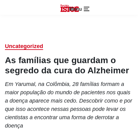
Menu
Uncategorized
As famílias que guardam o
segredo da cura do Alzheimer
Em Yarumal, na Colômbia, 28 famílias formam a
maior população do mundo de pacientes nos quais
a doença aparece mais cedo. Descobrir como e por
que isso acontece nessas pessoas pode levar os
cientistas a encontrar uma forma de derrotar a
doença