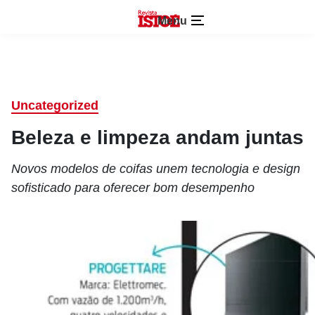
Menu
Uncategorized
Beleza e limpeza andam juntas
Novos modelos de coifas unem tecnologia e design
sofisticado para oferecer bom desempenho