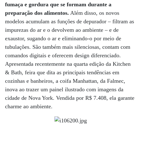
fumaça e gordura que se formam durante a
preparação dos alimentos.
Além disso, os novos
modelos acumulam as funções de depurador – filtram as
impurezas do ar e o devolvem ao ambiente – e de
exaustor, sugando o ar e eliminando-o por meio de
tubulações. São também mais silenciosas, contam com
comandos digitais e oferecem design diferenciado.
Apresentada recentemente na quarta edição da Kitchen
& Bath, feira que dita as principais tendências em
cozinhas e banheiros, a coifa Manhattan, da Falmec,
inova ao trazer um painel ilustrado com imagens da
cidade de Nova York. Vendida por R$ 7.408, ela garante
charme ao ambiente.