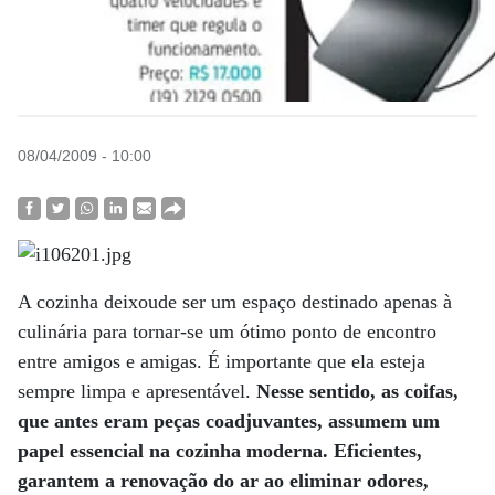
08/04/2009 - 10:00
A cozinha deixoude ser um espaço destinado apenas à
culinária para tornar-se um ótimo ponto de encontro
entre amigos e amigas. É importante que ela esteja
sempre limpa e apresentável.
Nesse sentido, as coifas,
que antes eram peças coadjuvantes, assumem um
papel essencial na cozinha moderna. Eficientes,
garantem a renovação do ar ao eliminar odores,