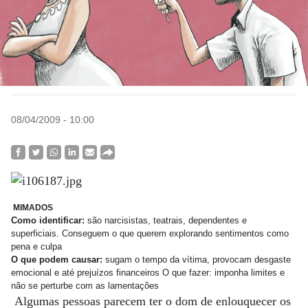
08/04/2009 - 10:00
MIMADOS
Como identificar:
são narcisistas, teatrais, dependentes e
superficiais. Conseguem o que querem explorando sentimentos como
pena e culpa
O que podem causar:
sugam o tempo da vítima, provocam desgaste
emocional e até prejuízos financeiros O que fazer: imponha limites e
não se perturbe com as lamentações
Algumas pessoas parecem ter o dom de enlouquecer os