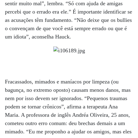
sentir muito mal”, lembra. “Só com ajuda de amigas
percebi que o errado era ele.” É importante identificar se
as acusações têm fundamento. “Não deixe que os bullies
o convençam de que você está sempre errado ou que é
um idiota”, aconselha Hauck.
Fracassados, mimados e maníacos por limpeza (ou
bagunça, no extremo oposto) causam menos danos, mas
nem por isso devem ser ignorados. “Pequenos traumas
podem se tornar crônicos”, afirma a terapeuta Ana
Maria. A professora de inglês Andréa Oliveira, 25 anos,
cometeu outro erro comum: deu brechas demais a um
mimado. “Eu me proponho a ajudar os amigos, mas eles