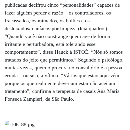
publicadas decifrou cinco “personalidades” capazes de
fazer alguém perder a razão – os controladores, os
fracassados, os mimados, os bullies e os
desleixados/maníacos por limpeza (leia quadros).
“Quando você não constrange quem age de forma
irritante e perturbadora, está tolerando esse
comportamento”, disse Hauck à ISTOÉ. “Nós só somos
tratados do jeito que permitimos.” Segundo o psicólogo,
muitas vezes, quem o procura no consultório é a pessoa
errada – ou seja, a vítima. “Vários que estão aqui vêm
porque os que realmente deveriam estar não aceitam
tratamento”, confirma a terapeuta de casais Ana Maria
Fonseca Zampieri, de São Paulo.