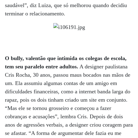
saudável”, diz Luiza, que só melhorou quando decidiu
terminar o relacionamento.
O bully, valentão que intimida os colegas de escola,
tem seu paralelo entre adultos.
A designer paulistana
Cris Rocha, 30 anos, passou maus bocados nas mãos de
um. Ela assumiu algumas contas de um amigo em
dificuldades financeiras, como a internet banda larga do
rapaz, pois os dois tinham criado um site em conjunto.
“Mas ele se tornou grosseiro e começou a fazer
cobranças e acusações”, lembra Cris. Depois de dois
anos de agressões verbais, a designer criou coragem para
se afastar. “A forma de argumentar dele fazia eu me