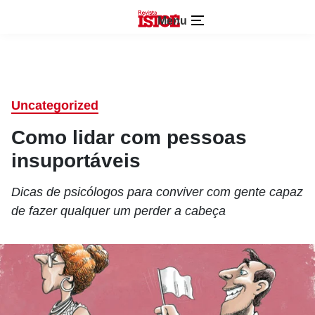
Menu
Uncategorized
Como lidar com pessoas
insuportáveis
Dicas de psicólogos para conviver com gente capaz
de fazer qualquer um perder a cabeça