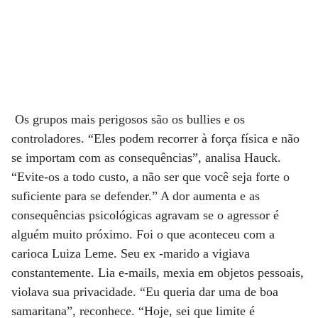
Os grupos mais perigosos são os bullies e os
controladores. “Eles podem recorrer à força física e não
se importam com as consequências”, analisa Hauck.
“Evite-os a todo custo, a não ser que você seja forte o
suficiente para se defender.” A dor aumenta e as
consequências psicológicas agravam se o agressor é
alguém muito próximo. Foi o que aconteceu com a
carioca Luiza Leme. Seu ex -marido a vigiava
constantemente. Lia e-mails, mexia em objetos pessoais,
violava sua privacidade. “Eu queria dar uma de boa
samaritana”, reconhece. “Hoje, sei que limite é