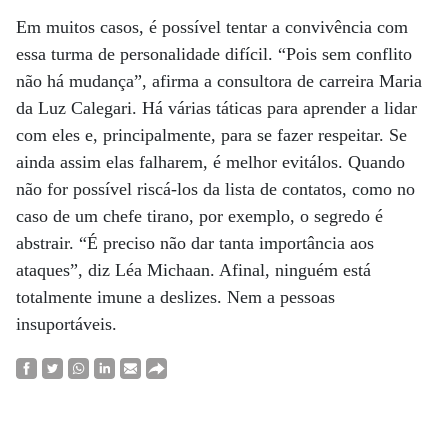
Em muitos casos, é possível tentar a convivência com
essa turma de personalidade difícil. “Pois sem conflito
não há mudança”, afirma a consultora de carreira Maria
da Luz Calegari. Há várias táticas para aprender a lidar
com eles e, principalmente, para se fazer respeitar. Se
ainda assim elas falharem, é melhor evitálos. Quando
não for possível riscá-los da lista de contatos, como no
caso de um chefe tirano, por exemplo, o segredo é
abstrair. “É preciso não dar tanta importância aos
ataques”, diz Léa Michaan. Afinal, ninguém está
totalmente imune a deslizes. Nem a pessoas
insuportáveis.