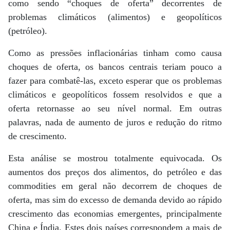
como sendo “choques de oferta” decorrentes de
problemas climáticos (alimentos) e geopolíticos
(petróleo).
Como as pressões inflacionárias tinham como causa
choques de oferta, os bancos centrais teriam pouco a
fazer para combatê-las, exceto esperar que os problemas
climáticos e geopolíticos fossem resolvidos e que a
oferta retornasse ao seu nível normal. Em outras
palavras, nada de aumento de juros e redução do ritmo
de crescimento.
Esta análise se mostrou totalmente equivocada. Os
aumentos dos preços dos alimentos, do petróleo e das
commodities em geral não decorrem de choques de
oferta, mas sim do excesso de demanda devido ao rápido
crescimento das economias emergentes, principalmente
China e Índia. Estes dois países correspondem a mais de