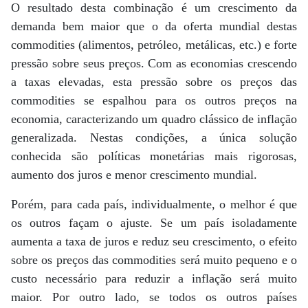
O resultado desta combinação é um crescimento da
demanda bem maior que o da oferta mundial destas
commodities (alimentos, petróleo, metálicas, etc.) e forte
pressão sobre seus preços. Com as economias crescendo
a taxas elevadas, esta pressão sobre os preços das
commodities se espalhou para os outros preços na
economia, caracterizando um quadro clássico de inflação
generalizada. Nestas condições, a única solução
conhecida são políticas monetárias mais rigorosas,
aumento dos juros e menor crescimento mundial.
Porém, para cada país, individualmente, o melhor é que
os outros façam o ajuste. Se um país isoladamente
aumenta a taxa de juros e reduz seu crescimento, o efeito
sobre os preços das commodities será muito pequeno e o
custo necessário para reduzir a inflação será muito
maior. Por outro lado, se todos os outros países