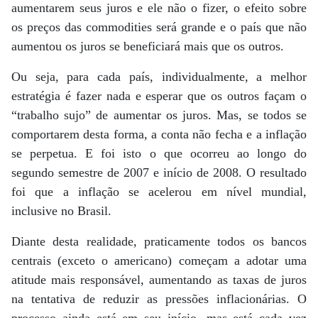
aumentarem seus juros e ele não o fizer, o efeito sobre
os preços das commodities será grande e o país que não
aumentou os juros se beneficiará mais que os outros.
Ou seja, para cada país, individualmente, a melhor
estratégia é fazer nada e esperar que os outros façam o
“trabalho sujo” de aumentar os juros. Mas, se todos se
comportarem desta forma, a conta não fecha e a inflação
se perpetua. E foi isto o que ocorreu ao longo do
segundo semestre de 2007 e início de 2008. O resultado
foi que a inflação se acelerou em nível mundial,
inclusive no Brasil.
Diante desta realidade, praticamente todos os bancos
centrais (exceto o americano) começam a adotar uma
atitude mais responsável, aumentando as taxas de juros
na tentativa de reduzir as pressões inflacionárias. O