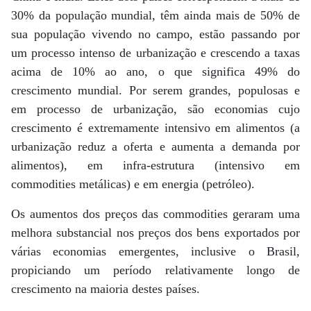
30% da população mundial, têm ainda mais de 50% de
sua população vivendo no campo, estão passando por
um processo intenso de urbanização e crescendo a taxas
acima de 10% ao ano, o que significa 49% do
crescimento mundial. Por serem grandes, populosas e
em processo de urbanização, são economias cujo
crescimento é extremamente intensivo em alimentos (a
urbanização reduz a oferta e aumenta a demanda por
alimentos), em infra-estrutura (intensivo em
commodities metálicas) e em energia (petróleo).
Os aumentos dos preços das commodities geraram uma
melhora substancial nos preços dos bens exportados por
várias economias emergentes, inclusive o Brasil,
propiciando um período relativamente longo de
crescimento na maioria destes países.