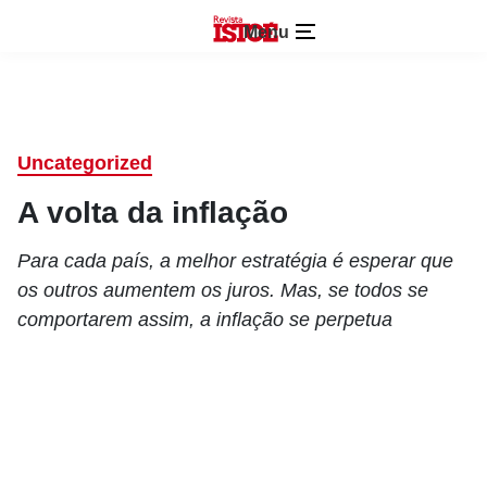
Menu
Uncategorized
A volta da inflação
Para cada país, a melhor estratégia é esperar que
os outros aumentem os juros. Mas, se todos se
comportarem assim, a inflação se perpetua