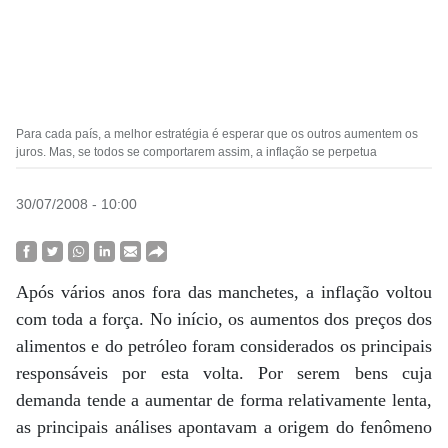
Para cada país, a melhor estratégia é esperar que os outros aumentem os
juros. Mas, se todos se comportarem assim, a inflação se perpetua
30/07/2008 - 10:00
Após vários anos fora das manchetes, a inflação voltou
com toda a força. No início, os aumentos dos preços dos
alimentos e do petróleo foram considerados os principais
responsáveis por esta volta. Por serem bens cuja
demanda tende a aumentar de forma relativamente lenta,
as principais análises apontavam a origem do fenômeno