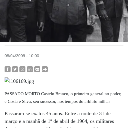
08/04/2009 - 10:00
PASSADO MORTO Castelo Branco, o primeiro general no poder,
e Costa e Silva, seu sucessor, nos tempos do arbítrio militar
Passaram-se exatos 45 anos. Entre a noite de 31 de
março e a manhã de 1º de abril de 1964, os militares