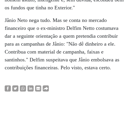
os fundos que tinha no Exterior."
Jânio Neto nega tudo. Mas se conta no mercado
financeiro que o ex-ministro Delfim Netto costumava
dar a seguinte orientação a quem pretendia contribuir
para as campanhas de Jânio: "Não dê dinheiro a ele.
Contribua com material de campanha, faixas e
santinhos." Delfim suspeitava que Jânio embolsava as
contribuições financeiras. Pelo visto, estava certo.