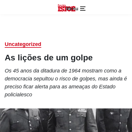
Menu
Uncategorized
As lições de um golpe
Os 45 anos da ditadura de 1964 mostram como a
democracia sepultou o risco de golpes, mas ainda é
preciso ficar alerta para as ameaças do Estado
policialesco