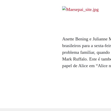
Anette Bening e Julianne 
brasileiros para a sexta-fe
problema familiar, quando 
Mark Ruffalo. Este é tamb
papel de Alice em “Alice n