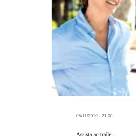
05/11/2010 - 21:00
Assista ao trailer: