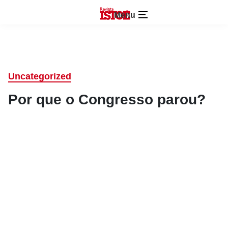
Menu
Uncategorized
Por que o Congresso parou?