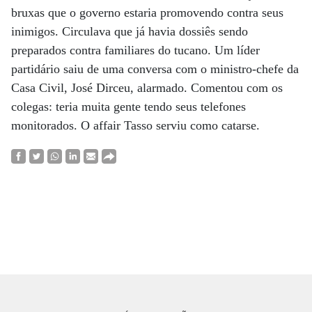
bruxas que o governo estaria promovendo contra seus
inimigos. Circulava que já havia dossiês sendo
preparados contra familiares do tucano. Um líder
partidário saiu de uma conversa com o ministro-chefe da
Casa Civil, José Dirceu, alarmado. Comentou com os
colegas: teria muita gente tendo seus telefones
monitorados. O affair Tasso serviu como catarse.