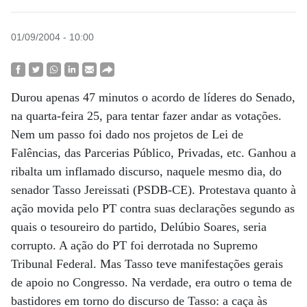
01/09/2004 - 10:00
Durou apenas 47 minutos o acordo de líderes do Senado,
na quarta-feira 25, para tentar fazer andar as votações.
Nem um passo foi dado nos projetos de Lei de
Falências, das Parcerias Público, Privadas, etc. Ganhou a
ribalta um inflamado discurso, naquele mesmo dia, do
senador Tasso Jereissati (PSDB-CE). Protestava quanto à
ação movida pelo PT contra suas declarações segundo as
quais o tesoureiro do partido, Delúbio Soares, seria
corrupto. A ação do PT foi derrotada no Supremo
Tribunal Federal. Mas Tasso teve manifestações gerais
de apoio no Congresso. Na verdade, era outro o tema de
bastidores em torno do discurso de Tasso: a caça às