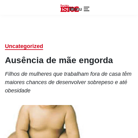
Menu
Uncategorized
Ausência de mãe engorda
Filhos de mulheres que trabalham fora de casa têm
maiores chances de desenvolver sobrepeso e até
obesidade