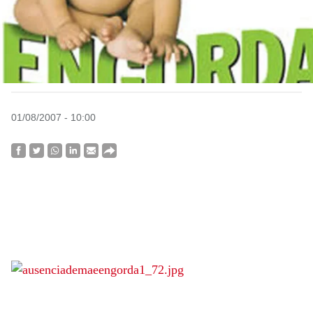
01/08/2007 - 10:00