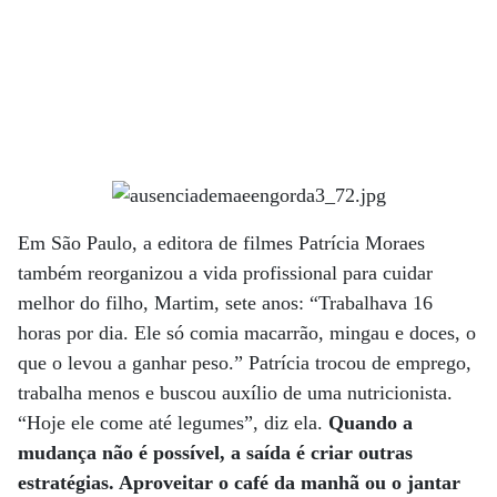
Em São Paulo, a editora de filmes Patrícia Moraes
também reorganizou a vida profissional para cuidar
melhor do filho, Martim, sete anos: “Trabalhava 16
horas por dia. Ele só comia macarrão, mingau e doces, o
que o levou a ganhar peso.” Patrícia trocou de emprego,
trabalha menos e buscou auxílio de uma nutricionista.
“Hoje ele come até legumes”, diz ela.
Quando a
mudança não é possível, a saída é criar outras
estratégias. Aproveitar o café da manhã ou o jantar