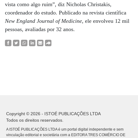
vista como algo ruim”, diz Nicholas Christakis,
coordenador do estudo. Publicado na revista científica
New England Journal of Medicine
, ele envolveu 12 mil
pessoas, avaliadas por 32 anos.
Copyright © 2026 - ISTOÉ PUBLICAÇÕES LTDA
Todos os direitos reservados.
A ISTOÉ PUBLICAÇÕES LTDA é um portal digital independente e sem
vinculação editorial e societária com a EDITORA TRES COMÉRCIO DE