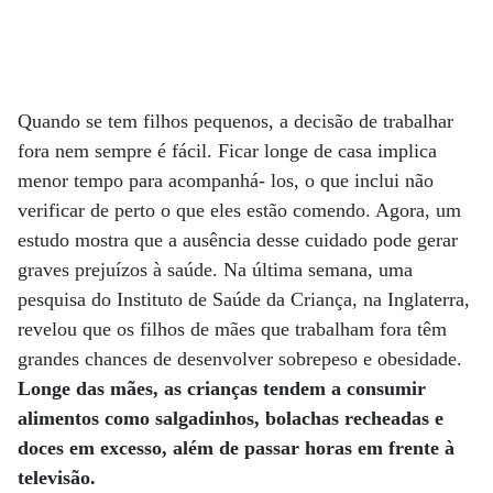
Quando se tem filhos pequenos, a decisão de trabalhar
fora nem sempre é fácil. Ficar longe de casa implica
menor tempo para acompanhá- los, o que inclui não
verificar de perto o que eles estão comendo. Agora, um
estudo mostra que a ausência desse cuidado pode gerar
graves prejuízos à saúde. Na última semana, uma
pesquisa do Instituto de Saúde da Criança, na Inglaterra,
revelou que os filhos de mães que trabalham fora têm
grandes chances de desenvolver sobrepeso e obesidade.
Longe das mães, as crianças tendem a consumir
alimentos como salgadinhos, bolachas recheadas e
doces em excesso, além de passar horas em frente à
televisão.