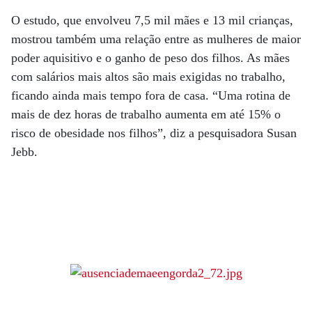
O estudo, que envolveu 7,5 mil mães e 13 mil crianças,
mostrou também uma relação entre as mulheres de maior
poder aquisitivo e o ganho de peso dos filhos. As mães
com salários mais altos são mais exigidas no trabalho,
ficando ainda mais tempo fora de casa. “Uma rotina de
mais de dez horas de trabalho aumenta em até 15% o
risco de obesidade nos filhos”, diz a pesquisadora Susan
Jebb.