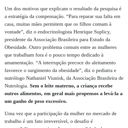
Um dos motivos que explicam o resultado da pesquisa é
a estratégia da compensação. “Para reparar sua falta em
casa, muitas mães permitem que os filhos comam à
vontade”, diz o endocrinologista Henrique Suplicy,
presidente da Associação Brasileira para Estudo da
Obesidade. Outro problema comum entre as mulheres
que trabalham fora é o pouco tempo dedicado à
amamentação. “A interrupção precoce do aleitamento
favorece o surgimento da obesidade”, diz o pediatra e
nutrólogo Nathaniel Viunisk, da Associação Brasileira de
Nutrologia.
Sem o leite materno, a criança recebe
outros alimentos, em geral mais propensos a levá-la a
um ganho de peso excessivo.
Uma vez que a participação da mulher no mercado de
trabalho é um fato irreversível, o desafio é