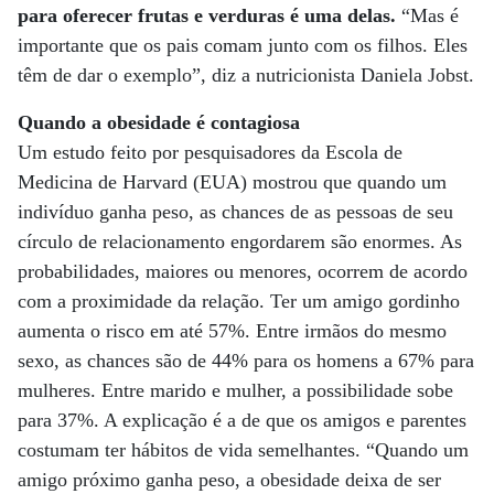
para oferecer frutas e verduras é uma delas.
“Mas é
importante que os pais comam junto com os filhos. Eles
têm de dar o exemplo”, diz a nutricionista Daniela Jobst.
Quando a obesidade é contagiosa
Um estudo feito por pesquisadores da Escola de
Medicina de Harvard (EUA) mostrou que quando um
indivíduo ganha peso, as chances de as pessoas de seu
círculo de relacionamento engordarem são enormes. As
probabilidades, maiores ou menores, ocorrem de acordo
com a proximidade da relação. Ter um amigo gordinho
aumenta o risco em até 57%. Entre irmãos do mesmo
sexo, as chances são de 44% para os homens a 67% para
mulheres. Entre marido e mulher, a possibilidade sobe
para 37%. A explicação é a de que os amigos e parentes
costumam ter hábitos de vida semelhantes. “Quando um
amigo próximo ganha peso, a obesidade deixa de ser