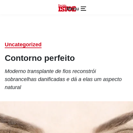
Menu
Uncategorized
Contorno perfeito
Moderno transplante de fios reconstrói
sobrancelhas danificadas e dá a elas um aspecto
natural