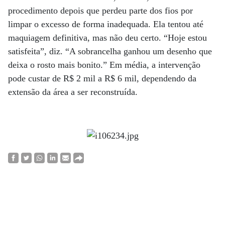
procedimento depois que perdeu parte dos fios por
limpar o excesso de forma inadequada. Ela tentou até
maquiagem definitiva, mas não deu certo. “Hoje estou
satisfeita”, diz. “A sobrancelha ganhou um desenho que
deixa o rosto mais bonito.” Em média, a intervenção
pode custar de R$ 2 mil a R$ 6 mil, dependendo da
extensão da área a ser reconstruída.