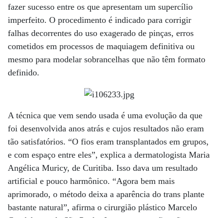
fazer sucesso entre os que apresentam um supercílio
imperfeito. O procedimento é indicado para corrigir
falhas decorrentes do uso exagerado de pinças, erros
cometidos em processos de maquiagem definitiva ou
mesmo para modelar sobrancelhas que não têm formato
definido.
A técnica que vem sendo usada é uma evolução da que
foi desenvolvida anos atrás e cujos resultados não eram
tão satisfatórios. “O fios eram transplantados em grupos,
e com espaço entre eles”, explica a dermatologista Maria
Angélica Muricy, de Curitiba. Isso dava um resultado
artificial e pouco harmônico. “Agora bem mais
aprimorado, o método deixa a aparência do trans plante
bastante natural”, afirma o cirurgião plástico Marcelo