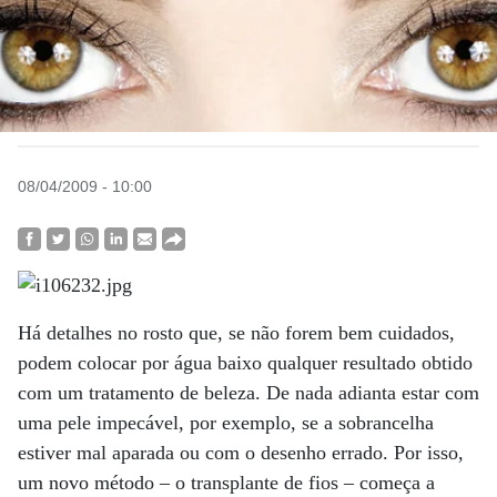
08/04/2009 - 10:00
Há detalhes no rosto que, se não forem bem cuidados,
podem colocar por água baixo qualquer resultado obtido
com um tratamento de beleza. De nada adianta estar com
uma pele impecável, por exemplo, se a sobrancelha
estiver mal aparada ou com o desenho errado. Por isso,
um novo método – o transplante de fios – começa a